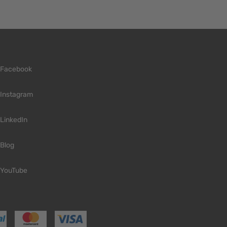
Facebook
Instagram
LinkedIn
Blog
YouTube