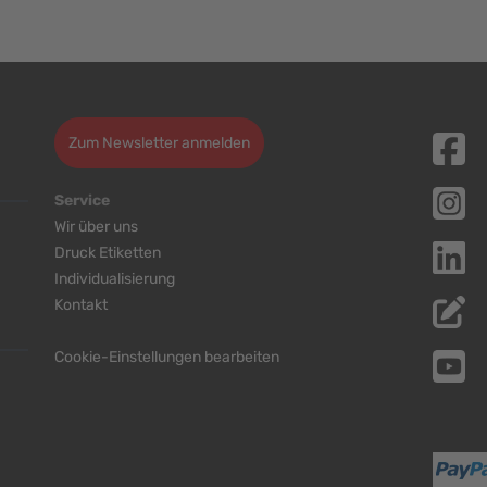
Zum Newsletter anmelden
Service
Wir über uns
Druck Etiketten
Individualisierung
Kontakt
Cookie-Einstellungen bearbeiten