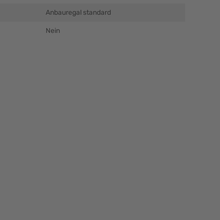
Anbauregal standard
Nein