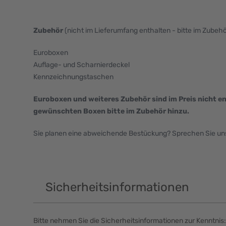
Zubehör
(nicht im Lieferumfang enthalten - bitte im Zubeh
Euroboxen
Auflage- und Scharnierdeckel
Kennzeichnungstaschen
Euroboxen und weiteres Zubehör sind im Preis nicht en
gewünschten Boxen bitte im Zubehör hinzu.
Sie planen eine abweichende Bestückung? Sprechen Sie uns 
Sicherheitsinformationen
Bitte nehmen Sie die Sicherheitsinformationen zur Kenntnis: