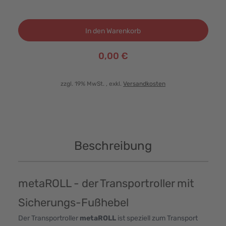
In den Warenkorb
0,00 €
zzgl. 19% MwSt.
, exkl.
Versandkosten
Beschreibung
metaROLL - der Transportroller mit
Sicherungs-Fußhebel
Der Transportroller
metaROLL
ist speziell zum Transport