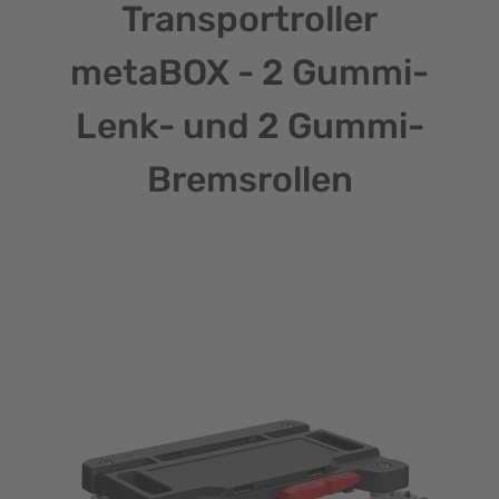
Transportroller
metaBOX - 2 Gummi-
Lenk- und 2 Gummi-
Bremsrollen