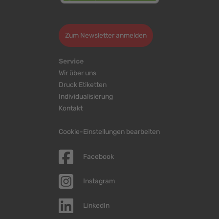
>
Zum Newsletter anmelden
Service
Wir über uns
Druck Etiketten
Individualisierung
Kontakt
Cookie-Einstellungen bearbeiten
Facebook
Instagram
LinkedIn