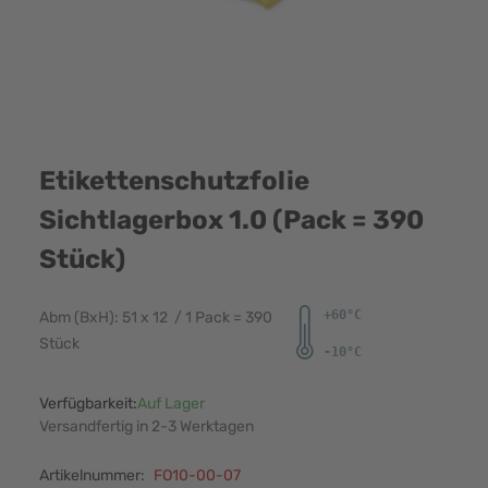
Etikettenschutzfolie
Sichtlagerbox 1.0 (Pack = 390
Stück)
Abm (BxH): 51 x 12 / 1 Pack = 390
Stück
Verfügbarkeit:
Auf Lager
Versandfertig in 2-3 Werktagen
Artikelnummer:
FO10-00-07