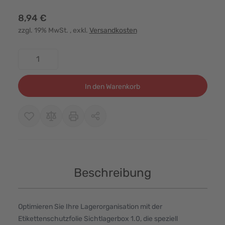
8,94 €
zzgl. 19% MwSt.
, exkl.
Versandkosten
Menge
In den Warenkorb
Beschreibung
Optimieren Sie Ihre Lagerorganisation mit der
Etikettenschutzfolie Sichtlagerbox 1.0, die speziell