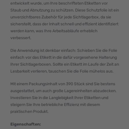
entwickelt wurde, um Ihre beschrifteten Etiketten vor
Staub und Abnutzung zu schützen. Diese Schutzfolie ist ein
unverzichtbares Zubehör für jede Sichtlagerbox, da sie
sicherstellt, dass der Inhalt schnell und effizient identifiziert
werden kann, was Ihre Arbeitsabläufe erheblich
verbessert.
Die Anwendung ist denkbar einfach: Schieben Sie die Folie
einfach vor das Etikett in die dafür vorgesehene Halterung
Ihrer Sichtlagerboxen. Sollte ein Etikett im Laufe der Zeit an
Lesbarkeit verlieren, tauschen Sie die Folie mühelos aus.
Mit einem Packungsinhalt von 390 Stück sind Sie bestens
ausgestattet, um auch große Lagereinheiten abzudecken.
Investieren Sie in die Langlebigkeit Ihrer Etiketten und
steigern Sie Ihre betriebliche Effizienz mit diesem
praktischen Produkt.
Eigenschaften: