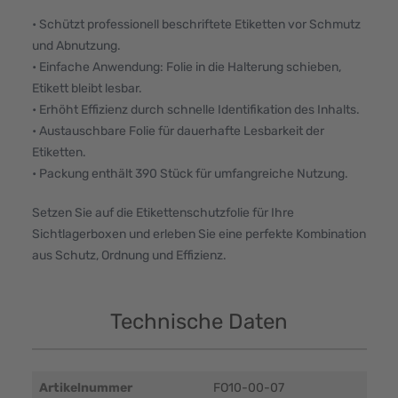
• Schützt professionell beschriftete Etiketten vor Schmutz
und Abnutzung.
• Einfache Anwendung: Folie in die Halterung schieben,
Etikett bleibt lesbar.
• Erhöht Effizienz durch schnelle Identifikation des Inhalts.
• Austauschbare Folie für dauerhafte Lesbarkeit der
Etiketten.
• Packung enthält 390 Stück für umfangreiche Nutzung.
Setzen Sie auf die Etikettenschutzfolie für Ihre
Sichtlagerboxen und erleben Sie eine perfekte Kombination
aus Schutz, Ordnung und Effizienz.
Technische Daten
Artikelnummer
FO10-00-07