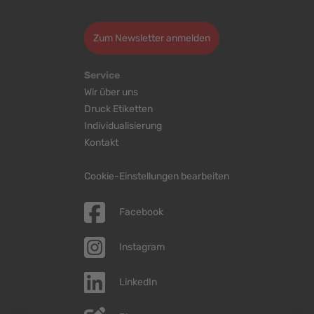
>
Zum Newsletter anmelden
Service
Wir über uns
Druck Etiketten
Individualisierung
Kontakt
Cookie-Einstellungen bearbeiten
Facebook
Instagram
LinkedIn