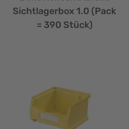
Sichtlagerbox 1.0 (Pack
= 390 Stück)