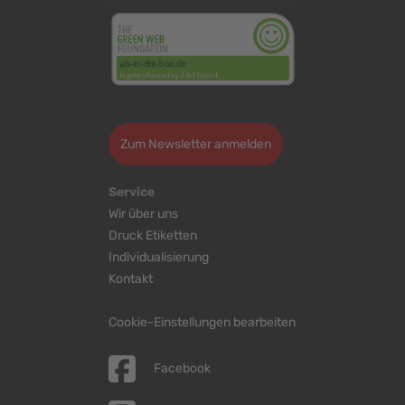
>
Zum Newsletter anmelden
Service
Wir über uns
Druck Etiketten
Individualisierung
Kontakt
Cookie-Einstellungen bearbeiten
Facebook