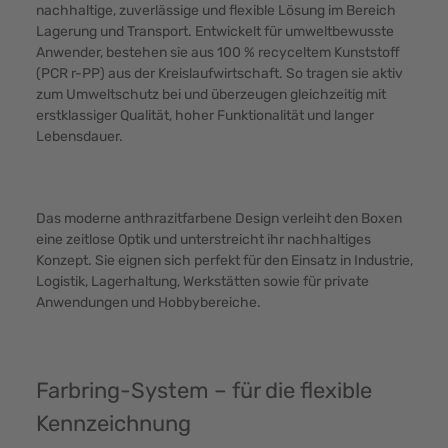
nachhaltige, zuverlässige und flexible Lösung im Bereich
Lagerung und Transport. Entwickelt für umweltbewusste
Anwender, bestehen sie aus 100 % recyceltem Kunststoff
(PCR r-PP) aus der Kreislaufwirtschaft. So tragen sie aktiv
zum Umweltschutz bei und überzeugen gleichzeitig mit
erstklassiger Qualität, hoher Funktionalität und langer
Lebensdauer.
Das moderne anthrazitfarbene Design verleiht den Boxen
eine zeitlose Optik und unterstreicht ihr nachhaltiges
Konzept. Sie eignen sich perfekt für den Einsatz in Industrie,
Logistik, Lagerhaltung, Werkstätten sowie für private
Anwendungen und Hobbybereiche.
Farbring-System – für die flexible
Kennzeichnung