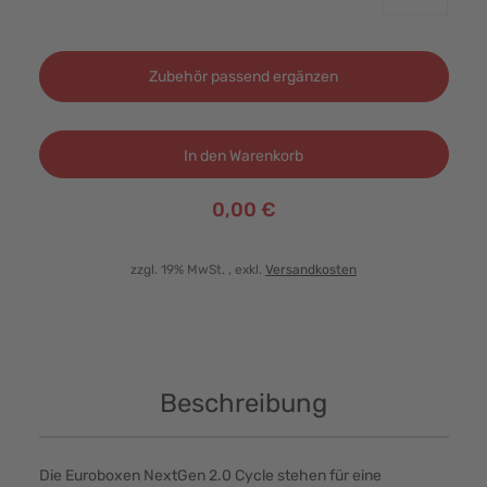
Zubehör passend ergänzen
In den Warenkorb
0,00 €
zzgl. 19% MwSt.
, exkl.
Versandkosten
Beschreibung
Die Euroboxen NextGen 2.0 Cycle stehen für eine