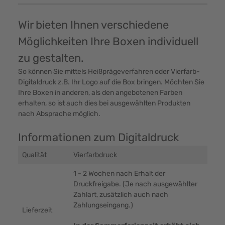
Wir bieten Ihnen verschiedene
Möglichkeiten Ihre Boxen individuell
zu gestalten.
So können Sie mittels Heißprägeverfahren oder Vierfarb-
Digitaldruck z.B. Ihr Logo auf die Box bringen. Möchten Sie
Ihre Boxen in anderen, als den angebotenen Farben
erhalten, so ist auch dies bei ausgewählten Produkten
nach Absprache möglich.
Informationen zum Digitaldruck
Qualität
Vierfarbdruck
1 - 2 Wochen nach Erhalt der
Druckfreigabe. (Je nach ausgewählter
Zahlart, zusätzlich auch nach
Zahlungseingang.)
Lieferzeit