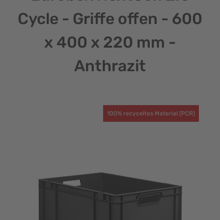
Cycle - Griffe offen - 600
x 400 x 220 mm -
Anthrazit
100% recyceltes Material (PCR)