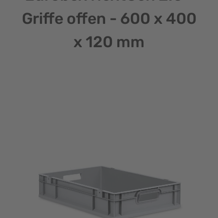
Griffe offen - 600 x 400
x 120 mm