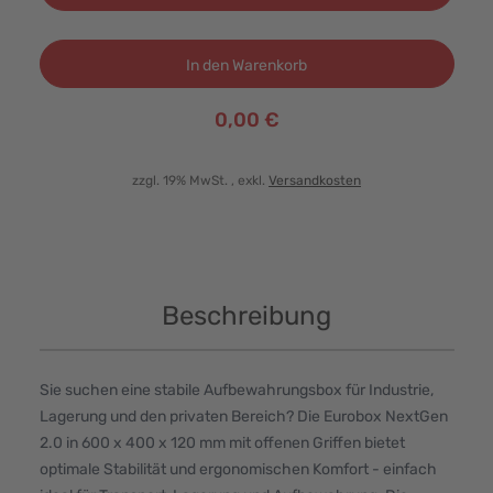
In den Warenkorb
0,00 €
zzgl. 19% MwSt.
, exkl.
Versandkosten
Beschreibung
Sie suchen eine stabile Aufbewahrungsbox für Industrie,
Lagerung und den privaten Bereich? Die Eurobox NextGen
2.0 in 600 x 400 x 120 mm mit offenen Griffen bietet
optimale Stabilität und ergonomischen Komfort - einfach