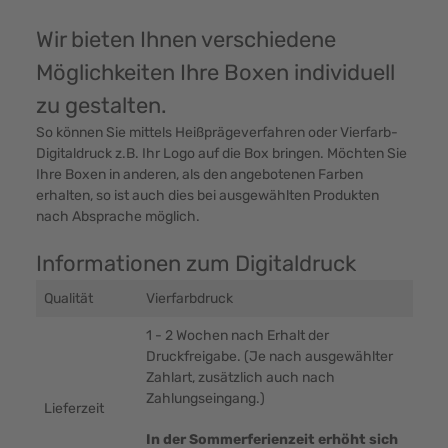
Wir bieten Ihnen verschiedene
Möglichkeiten Ihre Boxen individuell
zu gestalten.
So können Sie mittels Heißprägeverfahren oder Vierfarb-
Digitaldruck z.B. Ihr Logo auf die Box bringen. Möchten Sie
Ihre Boxen in anderen, als den angebotenen Farben
erhalten, so ist auch dies bei ausgewählten Produkten
nach Absprache möglich.
Informationen zum Digitaldruck
Qualität
Vierfarbdruck
1 - 2 Wochen nach Erhalt der
Druckfreigabe. (Je nach ausgewählter
Zahlart, zusätzlich auch nach
Zahlungseingang.)
Lieferzeit
In der Sommerferienzeit erhöht sich