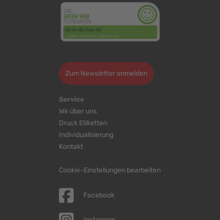
>
Zum Newsletter anmelden
Service
Wir über uns
Druck Etiketten
Individualisierung
Kontakt
Cookie-Einstellungen bearbeiten
Facebook
Instagram