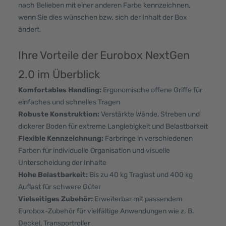
nach Belieben mit einer anderen Farbe kennzeichnen,
wenn Sie dies wünschen bzw. sich der Inhalt der Box
ändert.
Ihre Vorteile der Eurobox NextGen
2.0 im Überblick
Komfortables Handling:
Ergonomische offene Griffe für
einfaches und schnelles Tragen
Robuste Konstruktion:
Verstärkte Wände, Streben und
dickerer Boden für extreme Langlebigkeit und Belastbarkeit
Flexible Kennzeichnung:
Farbringe in verschiedenen
Farben für individuelle Organisation und visuelle
Unterscheidung der Inhalte
Hohe Belastbarkeit:
Bis zu 40 kg Traglast und 400 kg
Auflast für schwere Güter
Vielseitiges Zubehör:
Erweiterbar mit passendem
Eurobox-Zubehör für vielfältige Anwendungen wie z. B.
Deckel, Transportroller