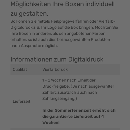
Möglichkeiten Ihre Boxen individuell
zu gestalten.
So können Sie mittels Heißprägeverfahren oder Vierfarb-
Digitaldruck z.B. Ihr Logo auf die Box bringen. Möchten Sie
Ihre Boxen in anderen, als den angebotenen Farben
erhalten, so ist auch dies bei ausgewählten Produkten
nach Absprache möglich.
Informationen zum Digitaldruck
Qualität
Vierfarbdruck
1 - 2 Wochen nach Erhalt der
Druckfreigabe. (Je nach ausgewählter
Zahlart, zusätzlich auch nach
Zahlungseingang.)
Lieferzeit
In der Sommerferienzeit erhöht sich
die garantierte Lieferzeit auf 4
Wochen!