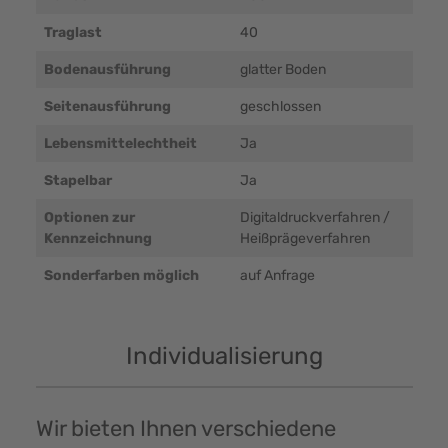
Traglast
40
Bodenausführung
glatter Boden
Seitenausführung
geschlossen
Lebensmittelechtheit
Ja
Stapelbar
Ja
Optionen zur
Digitaldruckverfahren /
Kennzeichnung
Heißprägeverfahren
Sonderfarben möglich
auf Anfrage
Individualisierung
Wir bieten Ihnen verschiedene