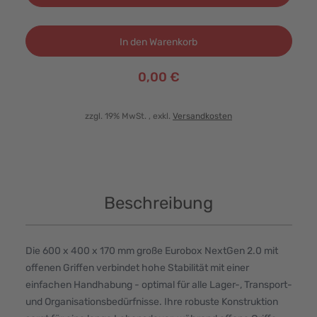
In den Warenkorb
0,00 €
zzgl. 19% MwSt.
, exkl.
Versandkosten
Beschreibung
Die 600 x 400 x 170 mm große Eurobox NextGen 2.0 mit
offenen Griffen verbindet hohe Stabilität mit einer
einfachen Handhabung - optimal für alle Lager-, Transport-
und Organisationsbedürfnisse. Ihre robuste Konstruktion