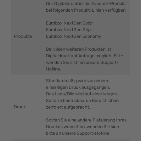
Der Digitaldruck ist als Zubehör-Produkt
bei folgenden Produkt-Linien verfügbar:
Eurobox NextGen Color
Eurobox NextGen Grip
Produkte
Eurobox NextGen Economy
Bei vielen weiteren Produkten ist
Digitaldruck auf Anfrage möglich. Bitte
wenden Sie sich an unsere Support-
Hotline.
Standardmäßig wird von einem
einseitigen Druck ausgegangen.
Das Logo/Bild wird auf einer langen
Seite im bedruckbaren Bereich oben
Druck
zentriert aufgebracht.
Sollten Sie eine andere Platzierung Ihres
Druckes wünschen, wenden Sie sich
bitte an unsere Support-Hotline