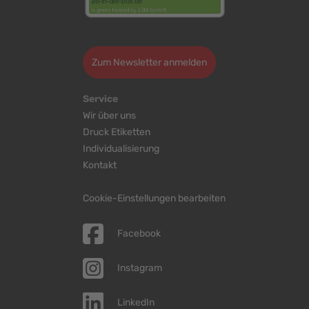
>
Zum Newsletter anmelden
Service
Wir über uns
Druck Etiketten
Individualisierung
Kontakt
Cookie-Einstellungen bearbeiten
Facebook
Instagram
LinkedIn