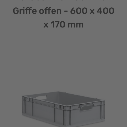
Griffe offen - 600 x 400
x 170 mm