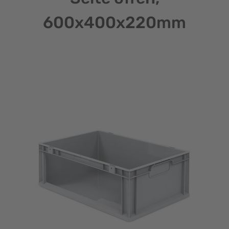
600x400x220mm