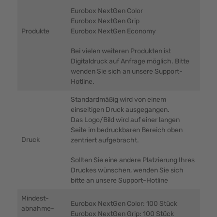
Eurobox NextGen Color
Eurobox NextGen Grip
Produkte
Eurobox NextGen Economy
Bei vielen weiteren Produkten ist
Digitaldruck auf Anfrage möglich. Bitte
wenden Sie sich an unsere Support-
Hotline.
Standardmäßig wird von einem
einseitigen Druck ausgegangen.
Das Logo/Bild wird auf einer langen
Seite im bedruckbaren Bereich oben
Druck
zentriert aufgebracht.
Sollten Sie eine andere Platzierung Ihres
Druckes wünschen, wenden Sie sich
bitte an unsere Support-Hotline
Mindest-
Eurobox NextGen Color: 100 Stück
abnahme-
Eurobox NextGen Grip: 100 Stück