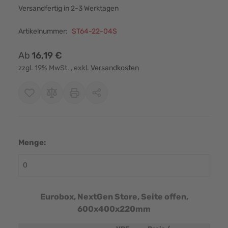
Versandfertig in 2-3 Werktagen
Artikelnummer:
ST64-22-04S
Ab
16,19 €
zzgl. 19% MwSt.
, exkl.
Versandkosten
Menge:
Eurobox, NextGen Store, Seite offen,
600x400x220mm