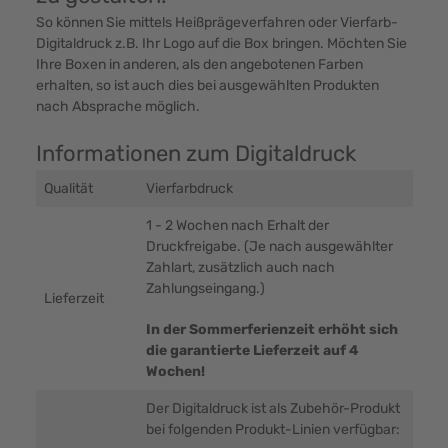
So können Sie mittels Heißprägeverfahren oder Vierfarb-
Digitaldruck z.B. Ihr Logo auf die Box bringen. Möchten Sie
Ihre Boxen in anderen, als den angebotenen Farben
erhalten, so ist auch dies bei ausgewählten Produkten
nach Absprache möglich.
Informationen zum Digitaldruck
Qualität
Vierfarbdruck
1 - 2 Wochen nach Erhalt der
Druckfreigabe. (Je nach ausgewählter
Zahlart, zusätzlich auch nach
Zahlungseingang.)
Lieferzeit
In der Sommerferienzeit erhöht sich
die garantierte Lieferzeit auf 4
Wochen!
Der Digitaldruck ist als Zubehör-Produkt
bei folgenden Produkt-Linien verfügbar: