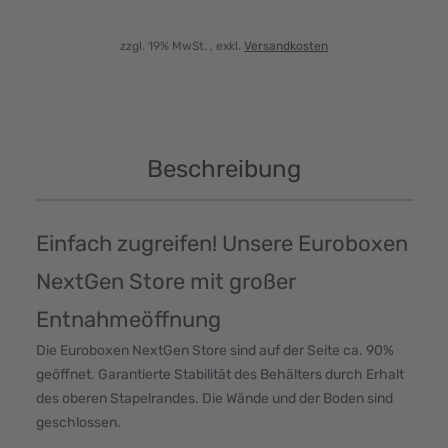
zzgl. 19% MwSt.
, exkl.
Versandkosten
Beschreibung
Einfach zugreifen! Unsere Euroboxen
NextGen Store mit großer
Entnahmeöffnung
Die Euroboxen NextGen Store sind auf der Seite ca. 90%
geöffnet. Garantierte Stabilität des Behälters durch Erhalt
des oberen Stapelrandes. Die Wände und der Boden sind
geschlossen.