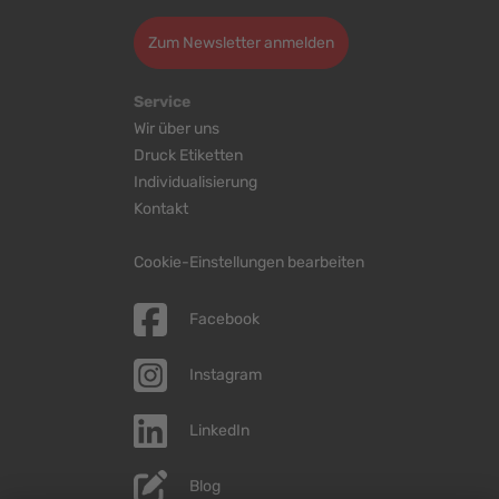
Zum Newsletter anmelden
Service
Wir über uns
Druck Etiketten
Individualisierung
Kontakt
Cookie-Einstellungen bearbeiten
Facebook
Instagram
LinkedIn
Blog