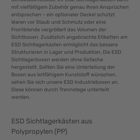
mit vielfältigem Zubehör genau Ihren Ansprüchen
entsprechen – ein optionaler Deckel schützt
Waren vor Staub und Schmutz oder eine
Frontblende vergrößert das Volumen der
Sichtboxen. Zusätzlich angebrachte Etiketten am
ESD Sichtlagerkasten ermöglicht das bessere
Strukturieren in Lager und Produktion. Die ESD
Sichtlagerboxen werden ohne Gefache
hergestellt. Sollten Sie eine Unterteilung der
Boxen aus leitfähigem Kunststoff wünschen,
sehen Sie sich unsere
ESD Industrieboxen
an.
Diese können durch Trennstege unterteilt
werden.
ESD Sichtlagerkästen aus
Polypropylen (PP)