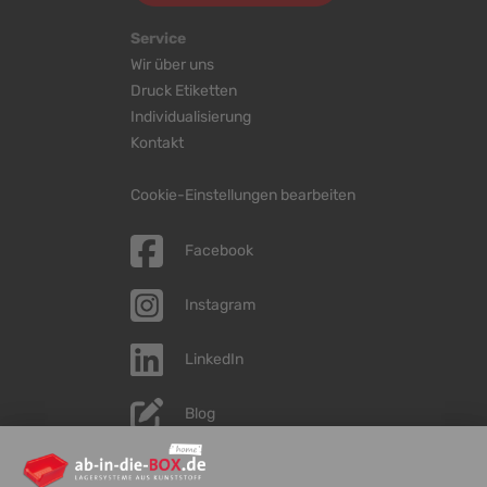
Service
Wir über uns
Druck Etiketten
Individualisierung
Kontakt
Cookie-Einstellungen bearbeiten
Facebook
Instagram
LinkedIn
Blog
YouTube