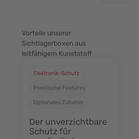
Vorteile unserer
Sichtlagerboxen aus
leitfähigem Kunststoff
Elektronik-Schutz
Praktische Features
Optionales Zubehör
Der unverzichtbare
Schutz für