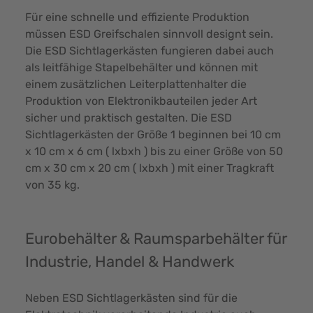
Für eine schnelle und effiziente Produktion
müssen ESD Greifschalen sinnvoll designt sein.
Die ESD Sichtlagerkästen fungieren dabei auch
als leitfähige Stapelbehälter und können mit
einem zusätzlichen Leiterplattenhalter die
Produktion von Elektronikbauteilen jeder Art
sicher und praktisch gestalten. Die ESD
Sichtlagerkästen der Größe 1 beginnen bei 10 cm
x 10 cm x 6 cm ( lxbxh ) bis zu einer Größe von 50
cm x 30 cm x 20 cm ( lxbxh ) mit einer Tragkraft
von 35 kg.
Eurobehälter & Raumsparbehälter für
Industrie, Handel & Handwerk
Neben ESD Sichtlagerkästen sind für die