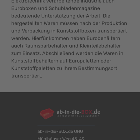
Elektrotechnik verarbeitende Industrie auch
Euroboxen und Schubladenmagazine
bedeutende Unterstützung der Arbeit. Die
hergestellten Waren müssen nach der Produktion
und Verpackung in Kunststoffboxen transportiert
werden. Hierfür kommen neben Eurobehältern
auch Raumsparbehälter und Kleinteilebehälter
zum Einsatz. Abschließend werden die Waren in
Kunststoffbehältern auf Europaletten oder
Kunststoffpaletten zu Ihrem Bestimmungsort
transportiert.
ab-in-die-BOX.de OHG
Mühlhäuser Weg 45-49