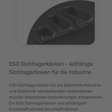
ESD Sichtlagerkästen – leitfähige
Sichtlagerboxen für die Industrie
ESD Sichtlagerkästen für die Elektronik-Industrie
und Elektronik verarbeitenden Unternehmen
müssen besonderen Anforderungen entsprechen.
Ein ESD Sichtlagerkasten aus leitfähigem
Kunststoff schützt die empfindlichen