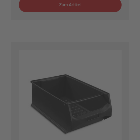
Zum Artikel