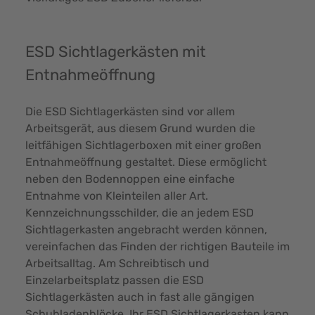
ESD Sichtlagerkästen mit
Entnahmeöffnung
Die ESD Sichtlagerkästen sind vor allem
Arbeitsgerät, aus diesem Grund wurden die
leitfähigen Sichtlagerboxen mit einer großen
Entnahmeöffnung gestaltet. Diese ermöglicht
neben den Bodennoppen eine einfache
Entnahme von Kleinteilen aller Art.
Kennzeichnungsschilder, die an jedem ESD
Sichtlagerkasten angebracht werden können,
vereinfachen das Finden der richtigen Bauteile im
Arbeitsalltag. Am Schreibtisch und
Einzelarbeitsplatz passen die ESD
Sichtlagerkästen auch in fast alle gängigen
Schubladenblöcke. Ihr ESD Sichtlagerkasten kann