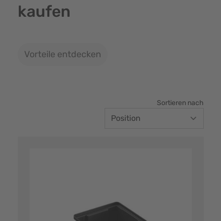
kaufen
Vorteile entdecken
Sortieren nach