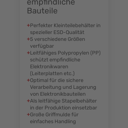
empfindliche
Bauteile
Perfekter Kleinteilebehälter in
spezieller ESD-Qualität
5 verschiedene Größen
verfügbar
Leitfähiges Polypropylen (PP)
schützt empfindliche
Elektronikwaren
(Leiterplatten etc.)
Optimal für die sichere
Verarbeitung und Lagerung
von Elektronikbauteilen
Als leitfähige Stapelbehälter
in der Produktion einsetzbar
Große Griffmulde für
einfaches Handling