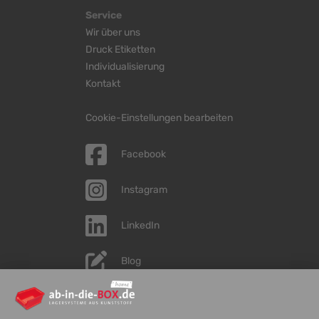
Service
Wir über uns
Druck Etiketten
Individualisierung
Kontakt
Cookie-Einstellungen bearbeiten
Facebook
Instagram
LinkedIn
Blog
YouTube