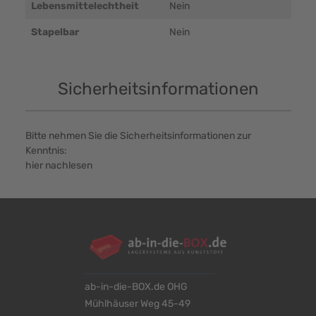
Lebensmittelechtheit
Nein
Stapelbar
Nein
Sicherheitsinformationen
Bitte nehmen Sie die Sicherheitsinformationen zur
Kenntnis:
hier nachlesen
ab-in-die-BOX.de OHG
Mühlhäuser Weg 45-49