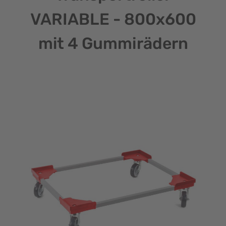
VARIABLE - 800x600
mit 4 Gummirädern