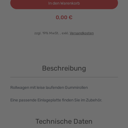
In den Warenkorb
0,00 €
zzgl. 19% MwSt.
, exkl.
Versandkosten
Beschreibung
Rollwagen mit leise laufenden Gummirollen
Eine passende Einlageplatte finden Sie im Zubehör.
Technische Daten