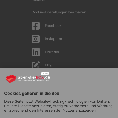
Cookie-Einstellungen bearbeiten
Facebook
Instagram
LinkedIn
Blog
YouTube