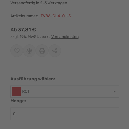
Versandfertig in 2-3 Werktagen
Artikelnummer:
TV86-GL4-01-S
Ab
37,81 €
zzgl. 19% MwSt.
, exkl.
Versandkosten
Ausführung wählen:
ROT
Menge: