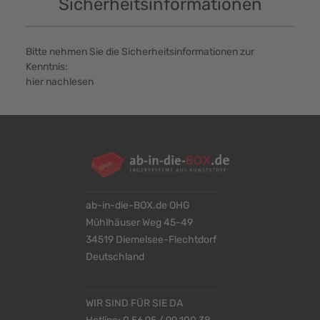
Sicherheitsinformationen
Bitte nehmen Sie die Sicherheitsinformationen zur
Kenntnis:
hier nachlesen
ab-in-die-BOX.de OHG
Mühlhäuser Weg 45-49
34519 Diemelsee-Flechtdorf
Deutschland
WIR SIND FÜR SIE DA