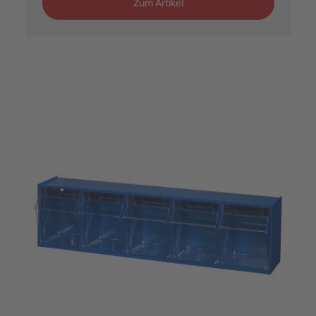
Zum Artikel