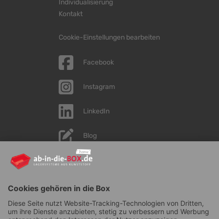
Individualisierung
Kontakt
Cookie-Einstellungen bearbeiten
Facebook
Instagram
LinkedIn
Blog
YouTube