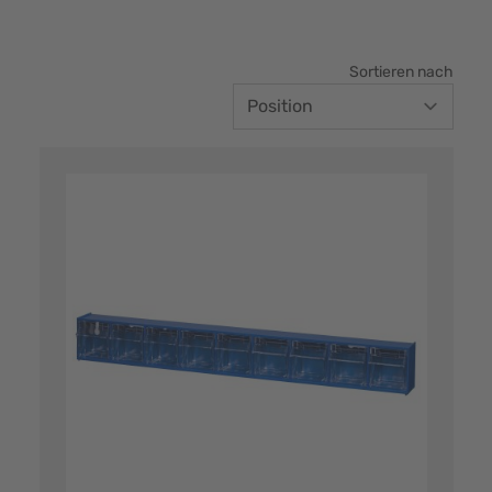
Sortieren nach