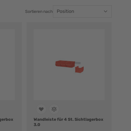
Sortieren nach
agerbox
Wandleiste für 4 St. Sichtlagerbox
3.0