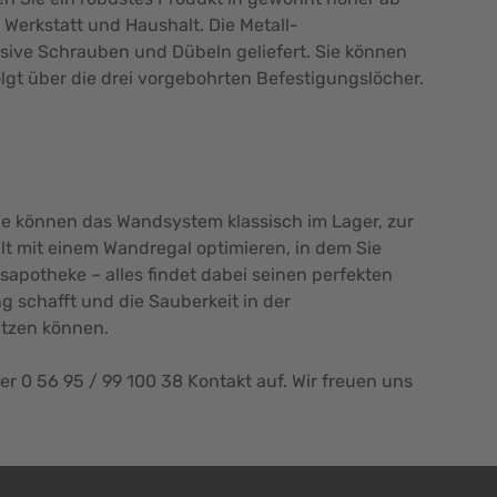
Werkstatt und Haushalt. Die Metall-
sive Schrauben und Dübeln geliefert. Sie können
lgt über die drei vorgebohrten Befestigungslöcher.
ie können das Wandsystem klassisch im Lager, zur
alt mit einem Wandregal optimieren, in dem Sie
sapotheke – alles findet dabei seinen perfekten
g schafft und die Sauberkeit in der
utzen können.
 0 56 95 / 99 100 38 Kontakt auf. Wir freuen uns