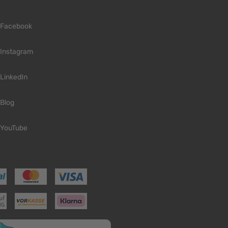
Facebook
Instagram
LinkedIn
Blog
YouTube