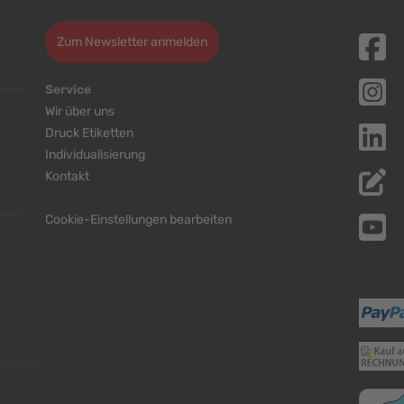
Zum Newsletter anmelden
Service
Wir über uns
Druck Etiketten
Individualisierung
Kontakt
Cookie-Einstellungen bearbeiten