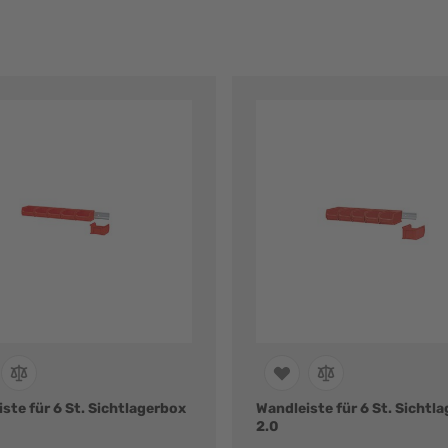
ste für 6 St. Sichtlagerbox
Wandleiste für 6 St. Sichtl
2.0