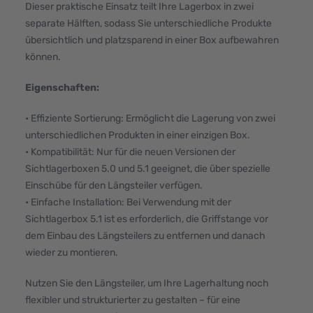
Dieser praktische Einsatz teilt Ihre Lagerbox in zwei
separate Hälften, sodass Sie unterschiedliche Produkte
übersichtlich und platzsparend in einer Box aufbewahren
können.
Eigenschaften:
• Effiziente Sortierung: Ermöglicht die Lagerung von zwei
unterschiedlichen Produkten in einer einzigen Box.
• Kompatibilität: Nur für die neuen Versionen der
Sichtlagerboxen 5.0 und 5.1 geeignet, die über spezielle
Einschübe für den Längsteiler verfügen.
• Einfache Installation: Bei Verwendung mit der
Sichtlagerbox 5.1 ist es erforderlich, die Griffstange vor
dem Einbau des Längsteilers zu entfernen und danach
wieder zu montieren.
Nutzen Sie den Längsteiler, um Ihre Lagerhaltung noch
flexibler und strukturierter zu gestalten – für eine