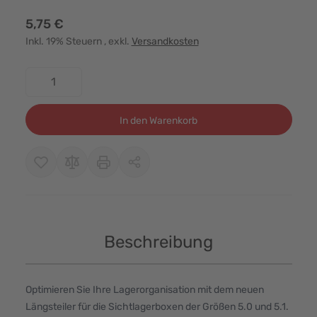
5,75 €
Inkl. 19% Steuern
, exkl.
Versandkosten
Menge
In den Warenkorb
Beschreibung
Optimieren Sie Ihre Lagerorganisation mit dem neuen
Längsteiler für die Sichtlagerboxen der Größen 5.0 und 5.1.