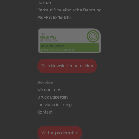
box.de
Verkauf & telefonische Beratung
Mo-Fr: 8-16 Uhr
Zum Newsletter anmelden
Service
Wir über uns
Druck Etiketten
Individualisierung
Kontakt
Cookie-Einstellungen bearbeiten
Vertrag Widerrufen