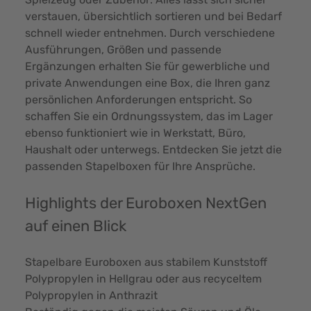
verstauen, übersichtlich sortieren und bei Bedarf
schnell wieder entnehmen. Durch verschiedene
Ausführungen, Größen und passende
Ergänzungen erhalten Sie für gewerbliche und
private Anwendungen eine Box, die Ihren ganz
persönlichen Anforderungen entspricht. So
schaffen Sie ein Ordnungssystem, das im Lager
ebenso funktioniert wie in Werkstatt, Büro,
Haushalt oder unterwegs. Entdecken Sie jetzt die
passenden Stapelboxen für Ihre Ansprüche.
Highlights der Euroboxen NextGen
auf einen Blick
Stapelbare Euroboxen aus stabilem Kunststoff
Polypropylen in Hellgrau oder aus recyceltem
Polypropylen in Anthrazit