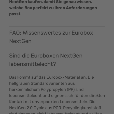
NextGen kaufen, damit Sie genau wissen,
welche Box perfekt zu Ihren Anforderungen
passt.
FAQ: Wissenswertes zur Eurobox
NextGen
Sind die Euroboxen NextGen
lebensmittelecht?
Das kommt auf das Eurobox-Material an. Die
hellgrauen Standardvarianten aus
herkömmlichem Polypropylen (PP) sind
lebensmittelecht und eignen sich für den direkten
Kontakt mit unverpackten Lebensmitteln. Die
NextGen 2.0 Cycle aus PCR-Recyclingkunststoff
sind dagegen nicht lebensmittelecht und sollten