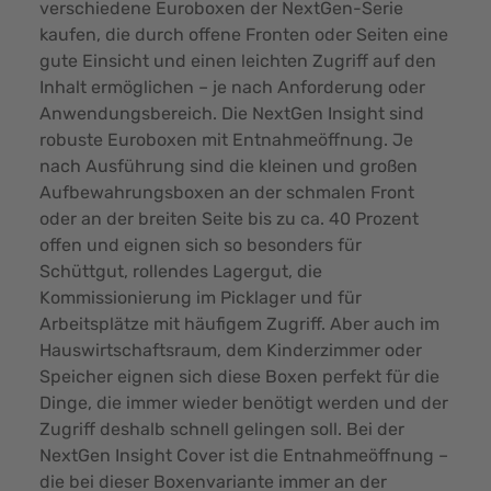
verschiedene Euroboxen der NextGen-Serie
kaufen, die durch offene Fronten oder Seiten eine
gute Einsicht und einen leichten Zugriff auf den
Inhalt ermöglichen – je nach Anforderung oder
Anwendungsbereich. Die NextGen Insight sind
robuste Euroboxen mit Entnahmeöffnung. Je
nach Ausführung sind die kleinen und großen
Aufbewahrungsboxen an der schmalen Front
oder an der breiten Seite bis zu ca. 40 Prozent
offen und eignen sich so besonders für
Schüttgut, rollendes Lagergut, die
Kommissionierung im Picklager und für
Arbeitsplätze mit häufigem Zugriff. Aber auch im
Hauswirtschaftsraum, dem Kinderzimmer oder
Speicher eignen sich diese Boxen perfekt für die
Dinge, die immer wieder benötigt werden und der
Zugriff deshalb schnell gelingen soll. Bei der
NextGen Insight Cover ist die Entnahmeöffnung –
die bei dieser Boxenvariante immer an der