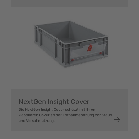
NextGen Insight Cover
Die NextGen Insight Cover schützt mit ihrem
klappbaren Cover an der Entnahmeöffnung vor Staub
und Verschmutzung.