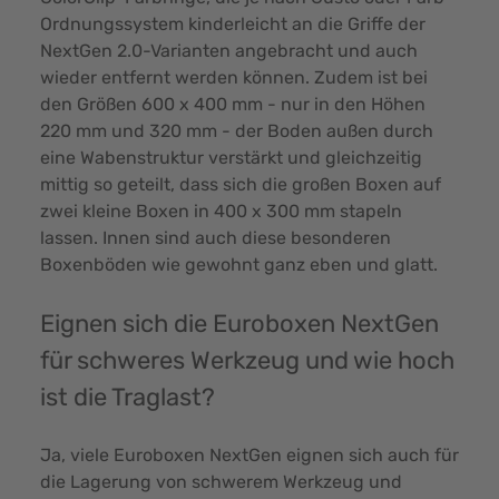
Ordnungssystem kinderleicht an die Griffe der
NextGen 2.0-Varianten angebracht und auch
wieder entfernt werden können. Zudem ist bei
den Größen 600 x 400 mm - nur in den Höhen
220 mm und 320 mm - der Boden außen durch
eine Wabenstruktur verstärkt und gleichzeitig
mittig so geteilt, dass sich die großen Boxen auf
zwei kleine Boxen in 400 x 300 mm stapeln
lassen. Innen sind auch diese besonderen
Boxenböden wie gewohnt ganz eben und glatt.
Eignen sich die Euroboxen NextGen
für schweres Werkzeug und wie hoch
ist die Traglast?
Ja, viele Euroboxen NextGen eignen sich auch für
die Lagerung von schwerem Werkzeug und