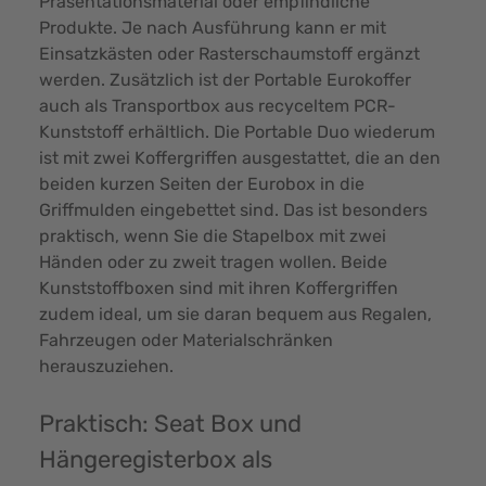
Präsentationsmaterial oder empfindliche
Produkte. Je nach Ausführung kann er mit
Einsatzkästen oder Rasterschaumstoff ergänzt
werden. Zusätzlich ist der Portable Eurokoffer
auch als Transportbox aus recyceltem PCR-
Kunststoff erhältlich. Die Portable Duo wiederum
ist mit zwei Koffergriffen ausgestattet, die an den
beiden kurzen Seiten der Eurobox in die
Griffmulden eingebettet sind. Das ist besonders
praktisch, wenn Sie die Stapelbox mit zwei
Händen oder zu zweit tragen wollen. Beide
Kunststoffboxen sind mit ihren Koffergriffen
zudem ideal, um sie daran bequem aus Regalen,
Fahrzeugen oder Materialschränken
herauszuziehen.
Praktisch: Seat Box und
Hängeregisterbox als