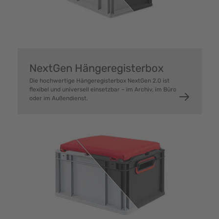
NextGen Hängeregisterbox
Die hochwertige Hängeregisterbox NextGen 2.0 ist
flexibel und universell einsetzbar – im Archiv, im Büro
oder im Außendienst.