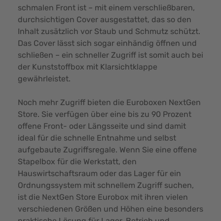
schmalen Front ist – mit einem verschließbaren,
durchsichtigen Cover ausgestattet, das so den
Inhalt zusätzlich vor Staub und Schmutz schützt.
Das Cover lässt sich sogar einhändig öffnen und
schließen – ein schneller Zugriff ist somit auch bei
der
Kunststoffbox mit Klarsichtklappe
gewährleistet.
Noch mehr Zugriff bieten die Euroboxen NextGen
Store. Sie verfügen über eine bis zu 90 Prozent
offene Front- oder Längsseite und sind damit
ideal für die schnelle Entnahme und selbst
aufgebaute Zugriffsregale. Wenn Sie eine offene
Stapelbox für die Werkstatt, den
Hauswirtschaftsraum oder das Lager für ein
Ordnungssystem mit schnellem Zugriff suchen,
ist die NextGen Store Eurobox mit ihren vielen
verschiedenen Größen und Höhen eine besonders
praktische Lösung für Lager, Betrieb und