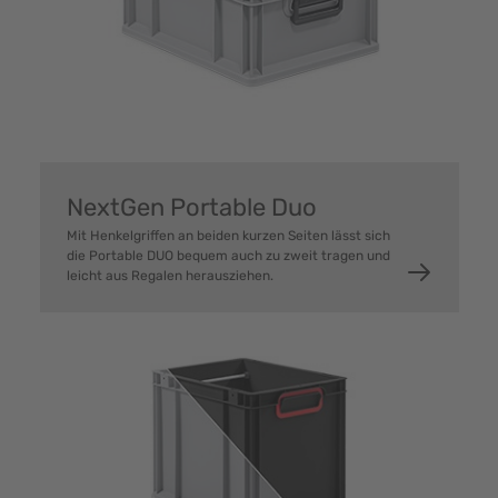
NextGen Portable Duo
Mit Henkelgriffen an beiden kurzen Seiten lässt sich
die Portable DUO bequem auch zu zweit tragen und
leicht aus Regalen herausziehen.