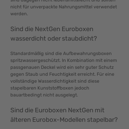
nicht für unverpackte Nahrungsmittel verwendet
werden.
Sind die NextGen Euroboxen
wasserdicht oder staubdicht?
Standardmäßig sind die Aufbewahrungsboxen
spritzwassergeschützt. In Kombination mit einem
passgenauen Deckel wird ein sehr guter Schutz
gegen Staub und Feuchtigkeit erreicht. Für eine
vollständige Wasserdichtigkeit sind diese
stapelbaren Kunststoffboxen jedoch
bauartbedingt nicht ausgelegt.
Sind die Euroboxen NextGen mit
älteren Eurobox-Modellen stapelbar?