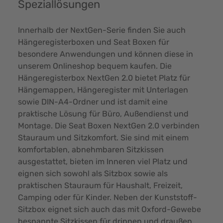
Speziallösungen
Innerhalb der NextGen-Serie finden Sie auch
Hängeregisterboxen und Seat Boxen für
besondere Anwendungen und können diese in
unserem Onlineshop bequem kaufen. Die
Hängeregisterbox NextGen 2.0 bietet
Platz für
Hängemappen
, Hängeregister mit Unterlagen
sowie DIN-A4-Ordner und ist damit eine
praktische Lösung für Büro, Außendienst und
Montage. Die Seat Boxen NextGen 2.0 verbinden
Stauraum und Sitzkomfort. Sie sind mit einem
komfortablen, abnehmbaren Sitzkissen
ausgestattet, bieten im Inneren viel Platz und
eignen sich sowohl als Sitzbox sowie als
praktischen Stauraum für Haushalt, Freizeit,
Camping oder für Kinder. Neben der Kunststoff-
Sitzbox eignet sich auch das mit Oxford-Gewebe
bespannte Sitzkissen für drinnen und draußen.