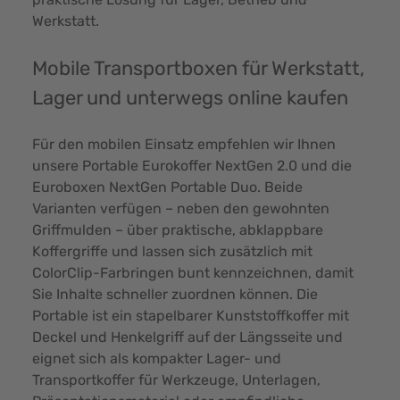
Werkstatt.
Mobile Transportboxen für Werkstatt,
Lager und unterwegs online kaufen
Für den mobilen Einsatz empfehlen wir Ihnen
unsere Portable Eurokoffer NextGen 2.0 und die
Euroboxen NextGen Portable Duo. Beide
Varianten verfügen – neben den gewohnten
Griffmulden – über praktische, abklappbare
Koffergriffe und lassen sich zusätzlich mit
ColorClip-Farbringen bunt kennzeichnen, damit
Sie Inhalte schneller zuordnen können. Die
Portable ist ein stapelbarer Kunststoffkoffer mit
Deckel und Henkelgriff auf der Längsseite und
eignet sich als kompakter Lager- und
Transportkoffer für Werkzeuge, Unterlagen,