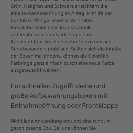
Grün, Hellgrün und Schwarz erleichtern die
Inhalts-Kennzeichnung im Alltag. Mithilfe der
bunten Griffringe lassen sich Inhalte,
Einsatzbereiche oder Teams schnell
unterscheiden, ohne jede stapelbare
Kunststoffbox einzeln beschriften zu müssen.
Ganz besonders praktisch: Sollten sich die Inhalte
der Boxen mal ändern, können die ColorClip-
Farbringe ganz einfach durch eine neue Farbe
ausgetauscht werden.
Für schnellen Zugriff: kleine und
große Aufbewahrungsboxen mit
Entnahmeöffnung oder Frontklappe
Nicht jede Anwendung braucht eine rundum
geschlossene Box. Bei uns können Sie