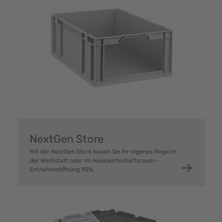
NextGen Store
Mit der NextGen Store bauen Sie Ihr eigenes Regal in
der Werkstatt oder im Hauswirtschaftsraum -
Entnahmeöffnung 90%.