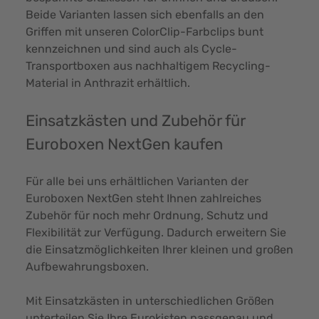
Beide Varianten lassen sich ebenfalls an den
Griffen mit unseren ColorClip-Farbclips bunt
kennzeichnen und sind auch als Cycle-
Transportboxen aus nachhaltigem Recycling-
Material in Anthrazit erhältlich.
Einsatzkästen und Zubehör für
Euroboxen NextGen kaufen
Für alle bei uns erhältlichen Varianten der
Euroboxen NextGen steht Ihnen zahlreiches
Zubehör für noch mehr Ordnung, Schutz und
Flexibilität zur Verfügung. Dadurch erweitern Sie
die Einsatzmöglichkeiten Ihrer kleinen und großen
Aufbewahrungsboxen.
Mit Einsatzkästen in unterschiedlichen Größen
unterteilen Sie Ihre Eurokisten passgenau und