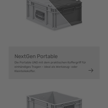
NextGen Portable
Die Portable UNO mit dem praktischen Koffergriff für
einhändiges Tragen – ideal als Werkzeug- oder
Kleinteilekoffer.