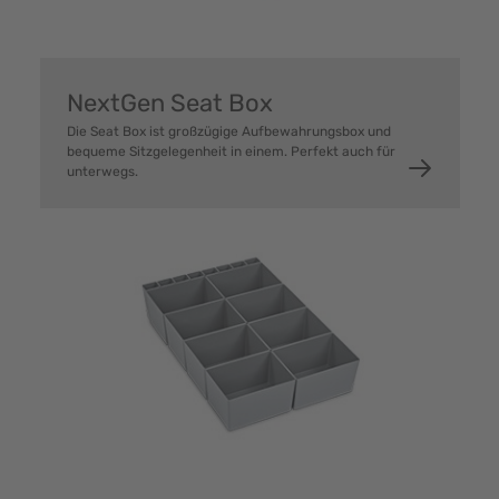
NextGen Seat Box
Die Seat Box ist großzügige Aufbewahrungsbox und
bequeme Sitzgelegenheit in einem. Perfekt auch für
unterwegs.