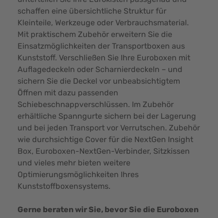
schaffen eine übersichtliche Struktur für
Kleinteile, Werkzeuge oder Verbrauchsmaterial.
Mit praktischem Zubehör erweitern Sie die
Einsatzmöglichkeiten der Transportboxen aus
Kunststoff. Verschließen Sie Ihre Euroboxen mit
Auflagedeckeln oder Scharnierdeckeln – und
sichern Sie die Deckel vor unbeabsichtigtem
Öffnen mit dazu passenden
Schiebeschnappverschlüssen. Im Zubehör
erhältliche Spanngurte sichern bei der Lagerung
und bei jeden Transport vor Verrutschen. Zubehör
wie durchsichtige Cover für die NextGen Insight
Box, Euroboxen-NextGen-Verbinder, Sitzkissen
und vieles mehr bieten weitere
Optimierungsmöglichkeiten Ihres
Kunststoffboxensystems.
Gerne beraten wir Sie, bevor Sie die Euroboxen