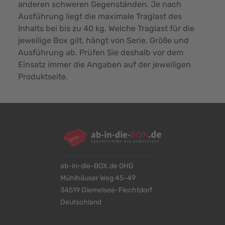
anderen schweren Gegenständen. Je nach
Ausführung liegt die maximale Traglast des
Inhalts bei bis zu 40 kg. Welche Traglast für die
jeweilige Box gilt, hängt von Serie, Größe und
Ausführung ab. Prüfen Sie deshalb vor dem
Einsatz immer die Angaben auf der jeweiligen
Produktseite.
ab-in-die-BOX.de OHG
Mühlhäuser Weg 45-49
34519 Diemelsee-Flechtdorf
Deutschland