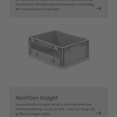
Kunststoff (r-PP) gefertigt und besonders nachhaltig.
Mit wechselbaren Farbringen.
NextGen Insight
Unsere NextGen Insight bietet je nach Variante eine
Entnahmeöffnung von bis zu 40% - ideal für Dinge, die
griffbereit liegen sollen.