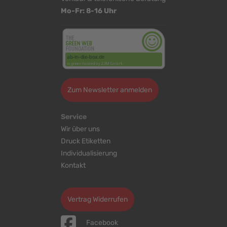
Mo-Fr: 8-16 Uhr
Zum Newsletter anmelden
Service
Wir über uns
Druck Etiketten
Individualisierung
Kontakt
Cookie-Einstellungen bearbeiten
Vertrag Widerrufen
Facebook