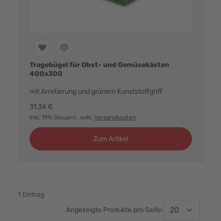
Tragebügel für Obst- und Gemüsekästen
400x300
mit Arretierung und grünem Kunststoffgriff
31,34 €
Inkl. 19% Steuern
, exkl.
Versandkosten
Zum Artikel
1
Eintrag
Angezeigte Produkte pro Seite: