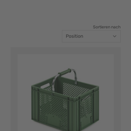
Sortieren nach