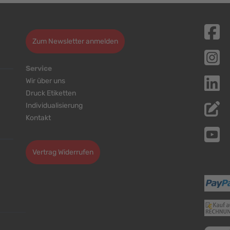
Zum Newsletter anmelden
Service
Wir über uns
Druck Etiketten
Individualisierung
Kontakt
Cookie-Einstellungen bearbeiten
Vertrag Widerrufen