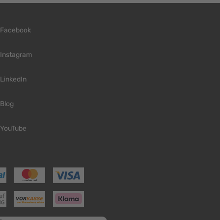
Facebook
Instagram
LinkedIn
Blog
YouTube