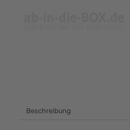
Beschreibung