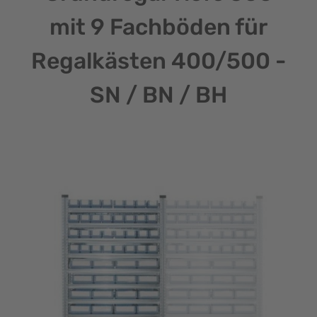
mit 9 Fachböden für
Regalkästen 400/500 -
SN / BN / BH