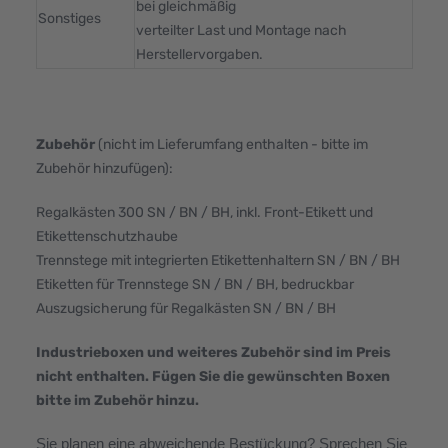
bei gleichmäßig
Sonstiges
verteilter Last und Montage nach
Herstellervorgaben.
Zubehör
(nicht im Lieferumfang enthalten - bitte im
Zubehör hinzufügen):
Regalkästen 300 SN / BN / BH, inkl. Front-Etikett und
Etikettenschutzhaube
Trennstege mit integrierten Etikettenhaltern SN / BN / BH
Etiketten für Trennstege SN / BN / BH, bedruckbar
Auszugsicherung für Regalkästen SN / BN / BH
Industrieboxen und weiteres Zubehör sind im Preis
nicht enthalten. Fügen Sie die gewünschten Boxen
bitte im Zubehör hinzu.
Sie planen eine abweichende Bestückung? Sprechen Sie