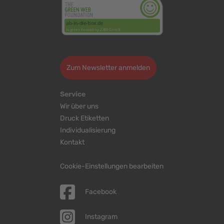
>
Zum Newsletter anmelden
Service
Wir über uns
Druck Etiketten
Individualisierung
Kontakt
Cookie-Einstellungen bearbeiten
Facebook
Instagram