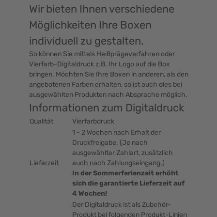
Wir bieten Ihnen verschiedene
Möglichkeiten Ihre Boxen
individuell zu gestalten.
So können Sie mittels Heißprägeverfahren oder
Vierfarb-Digitaldruck z.B. Ihr Logo auf die Box
bringen. Möchten Sie Ihre Boxen in anderen, als den
angebotenen Farben erhalten, so ist auch dies bei
ausgewählten Produkten nach Absprache möglich.
Informationen zum Digitaldruck
Qualität
Vierfarbdruck
1 - 2 Wochen nach Erhalt der
Druckfreigabe. (Je nach
ausgewählter Zahlart, zusätzlich
Lieferzeit
auch nach Zahlungseingang.)
In der Sommerferienzeit erhöht
sich die garantierte Lieferzeit auf
4 Wochen!
Der Digitaldruck ist als Zubehör-
Produkt bei folgenden Produkt-Linien