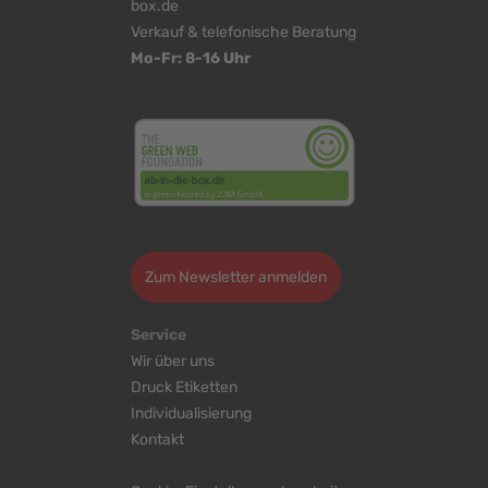
box.de
Verkauf & telefonische Beratung
Mo-Fr: 8-16 Uhr
<
>
Zum Newsletter anmelden
Service
Wir über uns
Druck Etiketten
Individualisierung
Kontakt