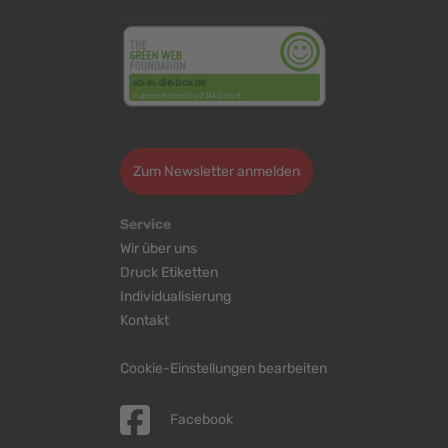
>
Zum Newsletter anmelden
Service
Wir über uns
Druck Etiketten
Individualisierung
Kontakt
Cookie-Einstellungen bearbeiten
Facebook