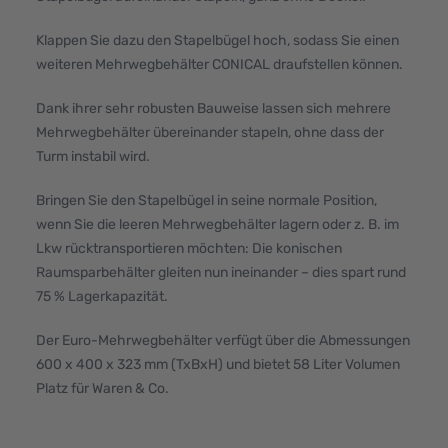
Klappen Sie dazu den Stapelbügel hoch, sodass Sie einen
weiteren Mehrwegbehälter CONICAL draufstellen können.
Dank ihrer sehr robusten Bauweise lassen sich mehrere
Mehrwegbehälter übereinander stapeln, ohne dass der
Turm instabil wird.
Bringen Sie den Stapelbügel in seine normale Position,
wenn Sie die leeren Mehrwegbehälter lagern oder z. B. im
Lkw rücktransportieren möchten: Die konischen
Raumsparbehälter gleiten nun ineinander – dies spart rund
75 % Lagerkapazität.
Der Euro-Mehrwegbehälter verfügt über die Abmessungen
600 x 400 x 323 mm (TxBxH) und bietet 58 Liter Volumen
Platz für Waren & Co.