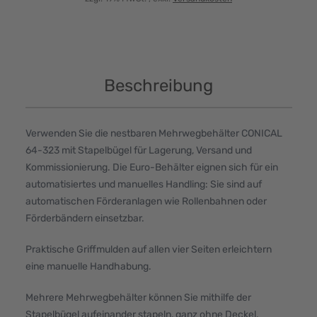
Beschreibung
Verwenden Sie die nestbaren Mehrwegbehälter CONICAL
64-323 mit Stapelbügel für Lagerung, Versand und
Kommissionierung. Die Euro-Behälter eignen sich für ein
automatisiertes und manuelles Handling: Sie sind auf
automatischen Förderanlagen wie Rollenbahnen oder
Förderbändern einsetzbar.
Praktische Griffmulden auf allen vier Seiten erleichtern
eine manuelle Handhabung.
Mehrere Mehrwegbehälter können Sie mithilfe der
Stapelbügel aufeinander stapeln, ganz ohne Deckel.