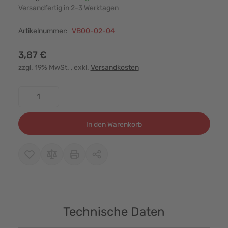
Versandfertig in 2-3 Werktagen
Artikelnummer:
VB00-02-04
3,87 €
zzgl. 19% MwSt.
, exkl.
Versandkosten
Menge
In den Warenkorb
Technische Daten