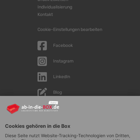
Individualisierung
Kontakt
Cookie-Einstellungen bearbeiten
Facebook
Instagram
LinkedIn
Blog
YouTube