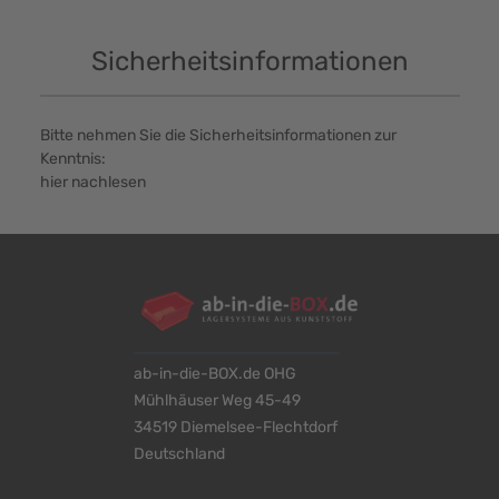
Sicherheitsinformationen
Bitte nehmen Sie die Sicherheitsinformationen zur
Kenntnis:
hier nachlesen
ab-in-die-BOX.de OHG
Mühlhäuser Weg 45-49
34519 Diemelsee-Flechtdorf
Deutschland