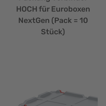
HOCH für Euroboxen
NextGen (Pack = 10
Stück)