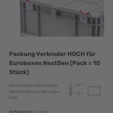
Packung Verbinder HOCH für
Euroboxen NextGen (Pack = 10
Stück)
Zum Verbinden nebeneinander
stehender Boxen an der langen
Seite
Verfügbarkeit:
Auf Lager