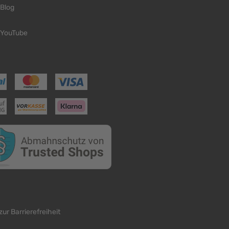
Blog
YouTube
zur Barrierefreiheit