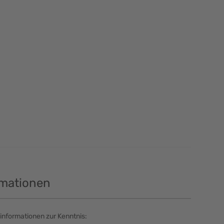
rmationen
informationen zur Kenntnis: