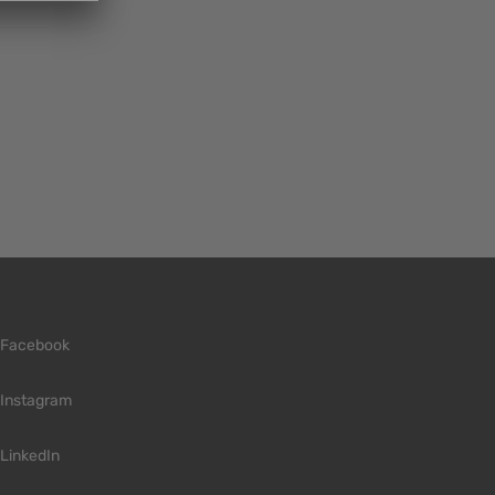
Facebook
Instagram
LinkedIn