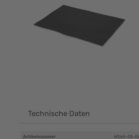
Technische Daten
Artikelnummer
WS64-05-0