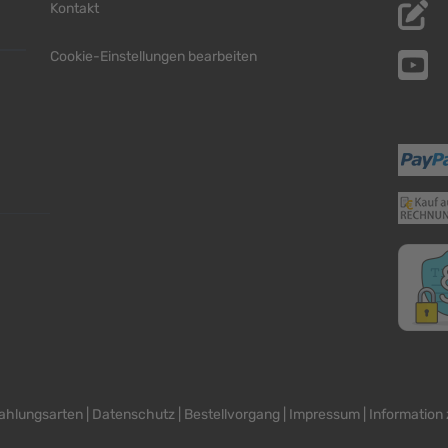
Kontakt
Cookie-Einstellungen bearbeiten
ahlungsarten
|
Datenschutz
|
Bestellvorgang
|
Impressum
|
Information 