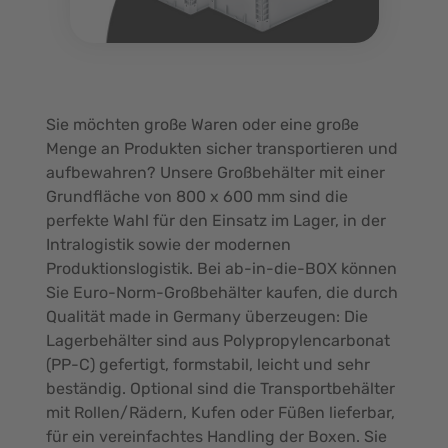
Sie möchten große Waren oder eine große
Menge an Produkten sicher transportieren und
aufbewahren? Unsere Großbehälter mit einer
Grundfläche von 800 x 600 mm sind die
perfekte Wahl für den Einsatz im Lager, in der
Intralogistik sowie der modernen
Produktionslogistik. Bei ab-in-die-BOX können
Sie Euro-Norm-Großbehälter kaufen, die durch
Qualität made in Germany überzeugen: Die
Lagerbehälter sind aus Polypropylencarbonat
(PP-C) gefertigt, formstabil, leicht und sehr
beständig. Optional sind die Transportbehälter
mit Rollen/Rädern, Kufen oder Füßen lieferbar,
für ein vereinfachtes Handling der Boxen. Sie