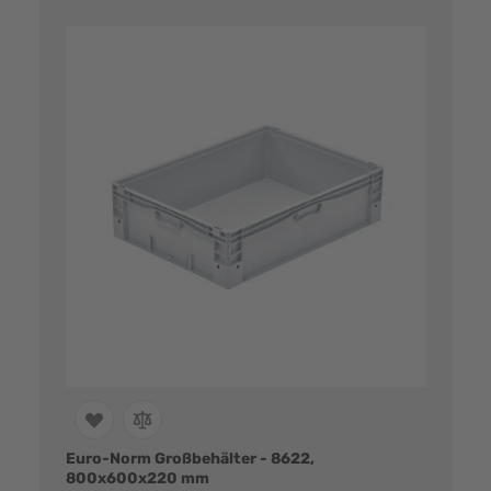
Euro-Norm Großbehälter - 8622,
800x600x220 mm