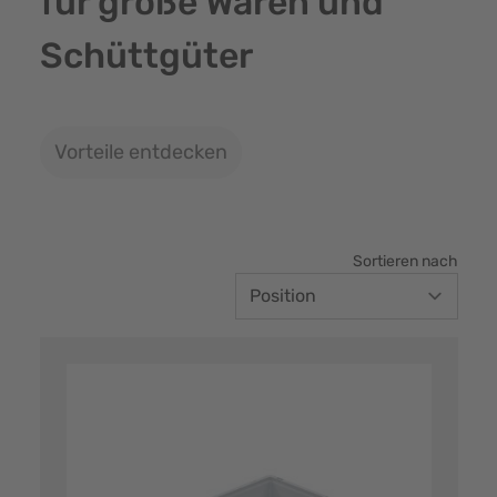
für große Waren und
Schüttgüter
Vorteile entdecken
Sortieren nach