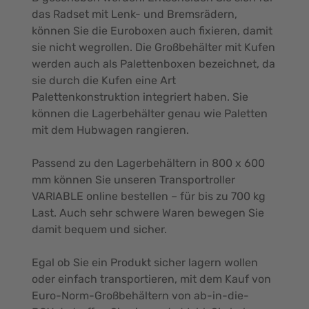
das Radset mit Lenk- und Bremsrädern,
können Sie die Euroboxen auch fixieren, damit
sie nicht wegrollen. Die Großbehälter mit Kufen
werden auch als Palettenboxen bezeichnet, da
sie durch die Kufen eine Art
Palettenkonstruktion integriert haben. Sie
können die Lagerbehälter genau wie Paletten
mit dem Hubwagen rangieren.
Passend zu den Lagerbehältern in 800 x 600
mm können Sie unseren Transportroller
VARIABLE online bestellen – für bis zu 700 kg
Last. Auch sehr schwere Waren bewegen Sie
damit bequem und sicher.
Egal ob Sie ein Produkt sicher lagern wollen
oder einfach transportieren, mit dem Kauf von
Euro-Norm-Großbehältern von ab-in-die-