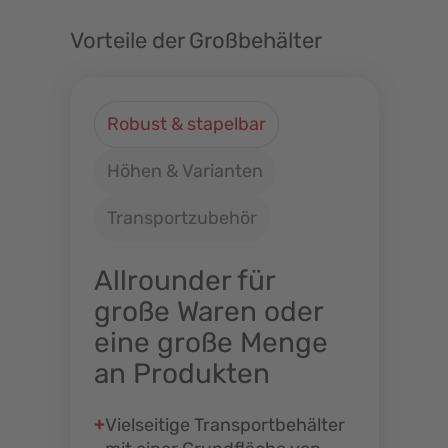
Vorteile der Großbehälter
Robust & stapelbar
Höhen & Varianten
Transportzubehör
Allrounder für
große Waren oder
eine große Menge
an Produkten
Vielseitige Transportbehälter