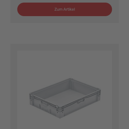
Zum Artikel