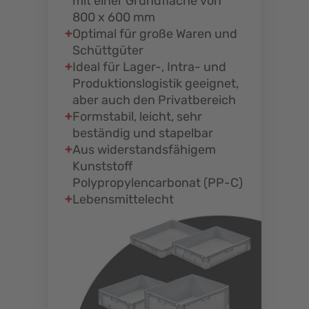
mit einer Grundfläche von
800 x 600 mm
Optimal für große Waren und
Schüttgüter
Ideal für Lager-, Intra- und
Produktionslogistik geeignet,
aber auch den Privatbereich
Formstabil, leicht, sehr
beständig und stapelbar
Aus widerstandsfähigem
Kunststoff
Polypropylencarbonat (PP-C)
Lebensmittelecht