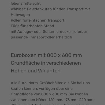
lebensmittelecht
Wählbar: Palettenkufen für den Transport mit
Hubwagen
Rollen für einfachen Transport
Füße für erhöhten Stand
mit Auflage- oder Scharnierdeckel lieferbar
passende Transportroller erhältlich
Euroboxen mit 800 x 600 mm
Grundfläche in verschiedenen
Höhen und Varianten
Alle Euro-Norm-Großbehälter, die Sie bei uns
kaufen können, verfügen über eine
Grundfläche von 800 x 600 mm. Sie können
zwischen den Höhen 120 mm, 175 mm, 220 mm,