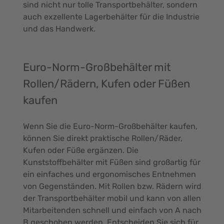
sind nicht nur tolle Transportbehälter, sondern
auch exzellente Lagerbehälter für die Industrie
und das Handwerk.
Euro-Norm-Großbehälter mit
Rollen/Rädern, Kufen oder Füßen
kaufen
Wenn Sie die Euro-Norm-Großbehälter kaufen,
können Sie direkt praktische Rollen/Räder,
Kufen oder Füße ergänzen. Die
Kunststoffbehälter mit Füßen sind großartig für
ein einfaches und ergonomisches Entnehmen
von Gegenständen. Mit Rollen bzw. Rädern wird
der Transportbehälter mobil und kann von allen
Mitarbeitenden schnell und einfach von A nach
B geschoben werden. Entscheiden Sie sich für