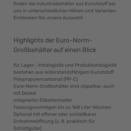
finden die Industriebehälter aus Kunststoff bei
uns in unterschiedlichen Höhen und Varianten.
Entdecken Sie unsere Auswahl!
Highlights der Euro-Norm-
Großbehälter auf einen Blick
für Lager-, Intralogistik und Produktionslogistik
bestehen aus widerstandsfähigem Kunststoff
Polypropylencarbonat (PP-C)
Euro-Norm-Großbehälter sind stapelbar, auch
mit Deckel
integrierter Etikettenhalter
Fassungsvermögen bis zu 168 Liter Volumen
Optional mit offener oder schließbarer
Entnahmeöffnung (z. B. praktisch für
Schüttgüter)