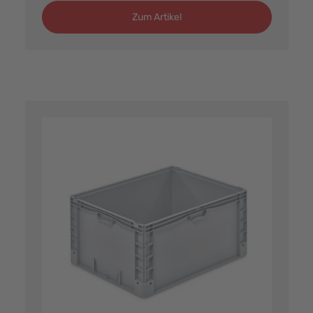
Zum Artikel