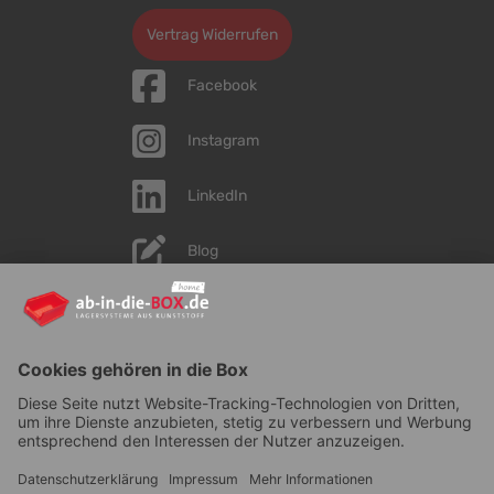
Vertrag Widerrufen
Facebook
Instagram
LinkedIn
Blog
YouTube