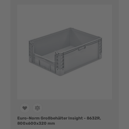
Euro-Norm Großbehälter Insight - 8632R,
800x600x320 mm