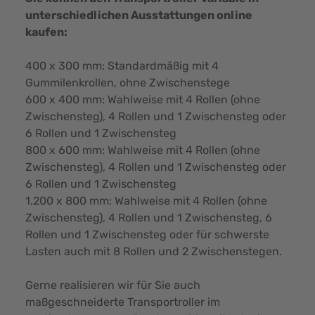
unterschiedlichen Ausstattungen online
kaufen:
400 x 300 mm: Standardmäßig mit 4
Gummilenkrollen, ohne Zwischenstege
600 x 400 mm: Wahlweise mit 4 Rollen (ohne
Zwischensteg), 4 Rollen und 1 Zwischensteg oder
6 Rollen und 1 Zwischensteg
800 x 600 mm: Wahlweise mit 4 Rollen (ohne
Zwischensteg), 4 Rollen und 1 Zwischensteg oder
6 Rollen und 1 Zwischensteg
1.200 x 800 mm: Wahlweise mit 4 Rollen (ohne
Zwischensteg), 4 Rollen und 1 Zwischensteg, 6
Rollen und 1 Zwischensteg oder für schwerste
Lasten auch mit 8 Rollen und 2 Zwischenstegen.
Gerne realisieren wir für Sie auch
maßgeschneiderte Transportroller im