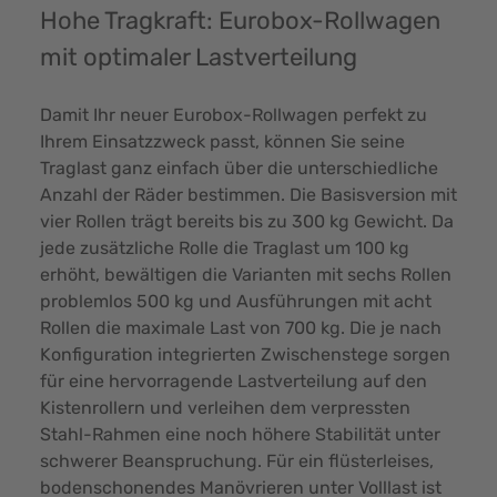
Hohe Tragkraft: Eurobox-Rollwagen
mit optimaler Lastverteilung
Damit Ihr neuer Eurobox-Rollwagen perfekt zu
Ihrem Einsatzzweck passt, können Sie seine
Traglast ganz einfach über die unterschiedliche
Anzahl der Räder bestimmen. Die Basisversion mit
vier Rollen trägt bereits bis zu 300 kg Gewicht. Da
jede zusätzliche Rolle die Traglast um 100 kg
erhöht, bewältigen die Varianten mit sechs Rollen
problemlos 500 kg und Ausführungen mit acht
Rollen die maximale Last von 700 kg. Die je nach
Konfiguration integrierten Zwischenstege sorgen
für eine hervorragende Lastverteilung auf den
Kistenrollern und verleihen dem verpressten
Stahl-Rahmen eine noch höhere Stabilität unter
schwerer Beanspruchung. Für ein flüsterleises,
bodenschonendes Manövrieren unter Volllast ist