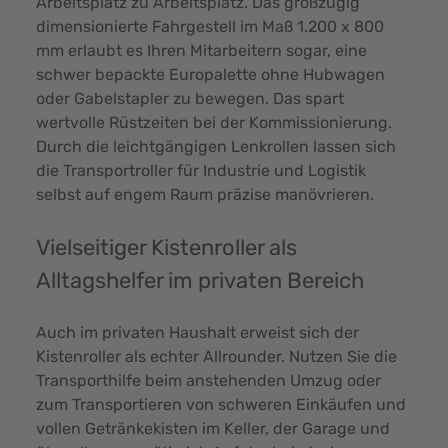
Arbeitsplatz zu Arbeitsplatz. Das großzügig
dimensionierte Fahrgestell im Maß 1.200 x 800
mm erlaubt es Ihren Mitarbeitern sogar, eine
schwer bepackte Europalette ohne Hubwagen
oder Gabelstapler zu bewegen. Das spart
wertvolle Rüstzeiten bei der Kommissionierung.
Durch die leichtgängigen Lenkrollen lassen sich
die Transportroller für Industrie und Logistik
selbst auf engem Raum präzise manövrieren.
Vielseitiger Kistenroller als
Alltagshelfer im privaten Bereich
Auch im privaten Haushalt erweist sich der
Kistenroller als echter Allrounder. Nutzen Sie die
Transporthilfe beim anstehenden Umzug oder
zum Transportieren von schweren Einkäufen und
vollen Getränkekisten im Keller, der Garage und