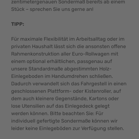
zentimetergenauen Sondermaß bereits ab einem
Stück – sprechen Sie uns gerne an!
TIPP:
Für maximale Flexibilität im Arbeitsalltag oder im
privaten Haushalt lässt sich die ansonsten offene
Rahmenkonstruktion aller Euro-Rollwagen mit
einem optional erhältlichen, passgenau auf
unsere Standardmaße abgestimmten
Holz-
Einlegeboden
im Handumdrehen schließen.
Dadurch verwandelt sich das Fahrgestell in einen
geschlossenen Plattform- oder Kistenroller, auf
dem auch kleinere Gegenstände, Kartons oder
lose Utensilien auf das Einlegedeck gelegt
werden können. Bitte beachten Sie: Für
individuell gefertigte Sondermaße können wir
leider keine Einlegeböden zur Verfügung stellen.