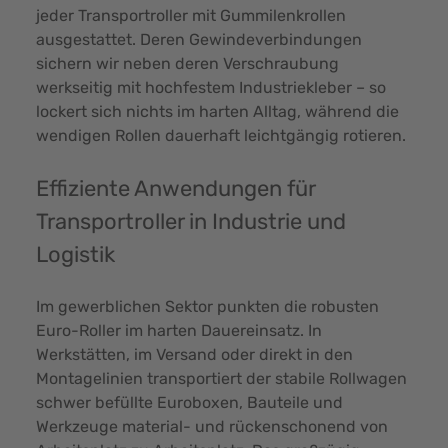
jeder Transportroller mit Gummilenkrollen
ausgestattet. Deren Gewindeverbindungen
sichern wir neben deren Verschraubung
werkseitig mit hochfestem Industriekleber – so
lockert sich nichts im harten Alltag, während die
wendigen Rollen dauerhaft leichtgängig rotieren.
Effiziente Anwendungen für
Transportroller in Industrie und
Logistik
Im gewerblichen Sektor punkten die robusten
Euro-Roller im harten Dauereinsatz. In
Werkstätten, im Versand oder direkt in den
Montagelinien transportiert der stabile Rollwagen
schwer befüllte Euroboxen, Bauteile und
Werkzeuge material- und rückenschonend von