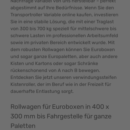
Nachfrage variabel von uns herstellbar – perfekt
abgestimmt auf Ihre Bedürfnisse. Wenn Sie den
Transportroller Variable online kaufen, investieren
Sie in eine stabile Lösung, die mit einer Traglast
von 300 bis 700 kg speziell für mittelschwere bis
schwere Lasten im professionellen Arbeitsumfeld
sowie im privaten Bereich entwickelt wurde. Mit
dem robusten Rollwagen können Sie Euroboxen
und sogar ganze Europaletten, aber auch andere
Kisten und Kartons oder sogar Schränke
rückenschonend von A nach B bewegen.
Entdecken Sie jetzt unseren verwindungssteifen
Kistenroller, der im Beruf wie in der Freizeit für
dauerhafte Entlastung sorgt.
Rollwagen für Euroboxen in 400 x
300 mm bis Fahrgestelle für ganze
Paletten