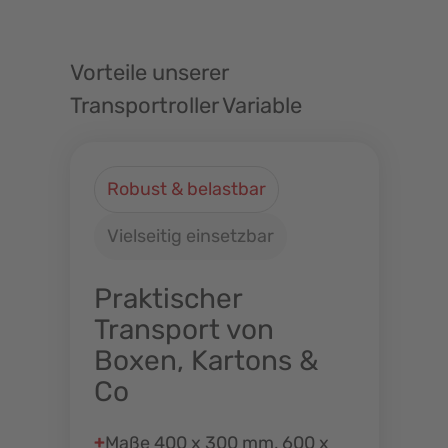
Vorteile unserer
Transportroller Variable
Robust & belastbar
Vielseitig einsetzbar
Praktischer
Transport von
Boxen, Kartons &
Co
Maße 400 x 300 mm, 600 x