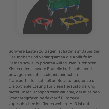
Schwere Lasten zu tragen, schadet auf Dauer der
Gesundheit und verlangsamen die Abläufe im
Betrieb sowie im privaten Alltag. Wer Euroboxen,
Kisten oder schwere Bauteile kräfteschonend
bewegen möchte, stößt mit einfachen
Transporthilfen schnell an Belastungsgrenzen.
Die optimale Lösung für diese Herausforderung
bietet unser Transportroller Variable, der in seinen
Standardgrößen perfekt auf Euromaße
zugeschnitten ist. Jedes weitere Maß ist auf