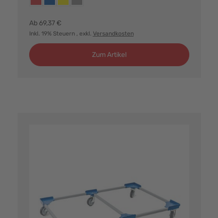
Ab
69,37 €
Inkl. 19% Steuern
, exkl.
Versandkosten
Zum Artikel