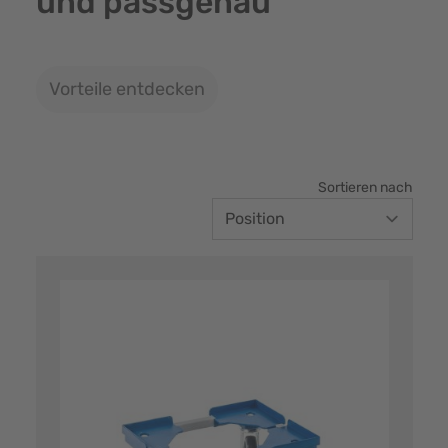
und passgenau
Vorteile entdecken
Sortieren nach