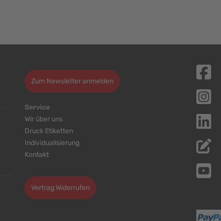
Zum Newsletter anmelden
Service
Wir über uns
Druck Etiketten
Individualisierung
Kontakt
Cookie-Einstellungen bearbeiten
Vertrag Widerrufen