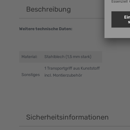
Beschreibung
Weitere technische Daten:
Material:
Stahlblech (1,5 mm stark)
1 Transportgriff aus Kunststoff
Sonstiges
incl. Montierzubehör
Sicherheitsinformationen