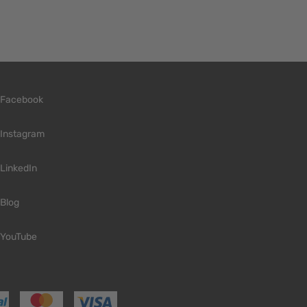
Facebook
Instagram
LinkedIn
Blog
YouTube