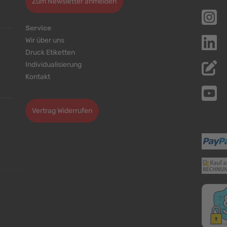
Zum Newsletter anmelden
Service
Wir über uns
Druck Etiketten
Individualisierung
Kontakt
Cookie-Einstellungen bearbeiten
Vertrag Widerrufen