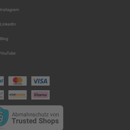
Instagram
LinkedIn
Blog
YouTube