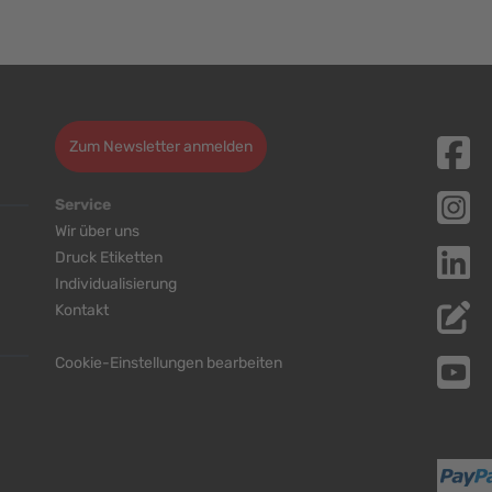
Zum Newsletter anmelden
Service
Wir über uns
Druck Etiketten
Individualisierung
Kontakt
Cookie-Einstellungen bearbeiten