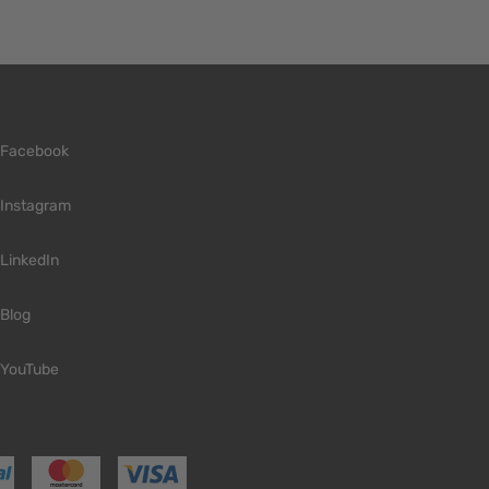
Facebook
Instagram
LinkedIn
Blog
YouTube