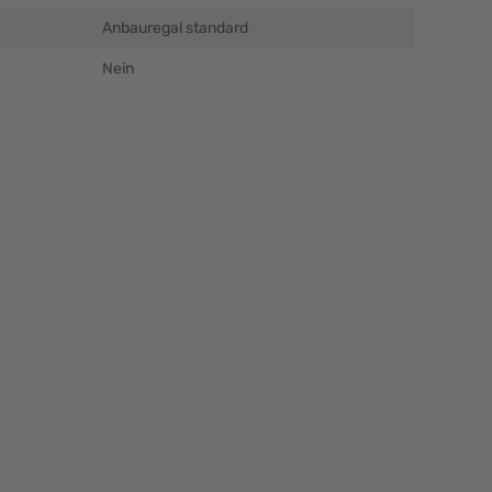
Anbauregal standard
Nein