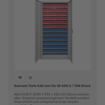
Schrank Tiefe 420 mm für IB 400 S / 108 Stück
Abm HxBxT: 2000 x 930 x 420 mm | Boxen können
über "Zubehör passend ergänzen" bestellt werden!
Preis erhöht sich entsprechend der Anzahl