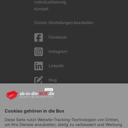
Individualisierung
Kontakt
Cookie-Einstellungen bearbeiten
Facebook
Instagram
LinkedIn
Blog
YouTube