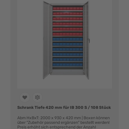
Schrank Tiefe 420 mm für IB 300 S / 108 Stück
Abm HxBxT: 2000 x 930 x 420 mm | Boxen können
über "Zubehör passend ergänzen" bestellt werden!
Preis erhöht sich entsprechend der Anzahl