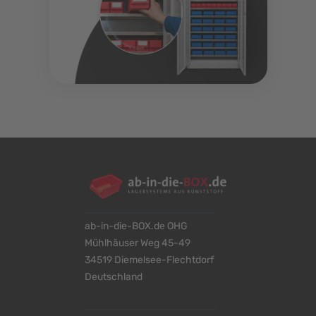
ab-in-die-BOX.de OHG
Mühlhäuser Weg 45-49
34519 Diemelsee-Flechtdorf
Deutschland