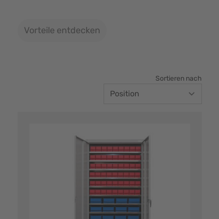
Vorteile entdecken
Sortieren nach