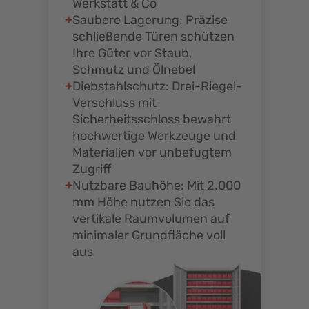
Werkstatt & Co
Saubere Lagerung: Präzise
schließende Türen schützen
Ihre Güter vor Staub,
Schmutz und Ölnebel
Diebstahlschutz: Drei-Riegel-
Verschluss mit
Sicherheitsschloss bewahrt
hochwertige Werkzeuge und
Materialien vor unbefugtem
Zugriff
Nutzbare Bauhöhe: Mit 2.000
mm Höhe nutzen Sie das
vertikale Raumvolumen auf
minimaler Grundfläche voll
aus