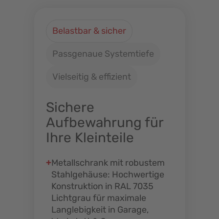
Belastbar & sicher
Passgenaue Systemtiefe
Vielseitig & effizient
Sichere
Aufbewahrung für
Ihre Kleinteile
Metallschrank mit robustem
Stahlgehäuse: Hochwertige
Konstruktion in RAL 7035
Lichtgrau für maximale
Langlebigkeit in Garage,