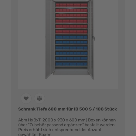
Schrank Tiefe 600 mm für IB 500 S / 108 Stück
Abm HxBxT: 2000 x 930 x 600 mm | Boxen können
über "Zubehör passend ergänzen" bestellt werden!
Preis erhöht sich entsprechend der Anzahl
gewählter Boxen