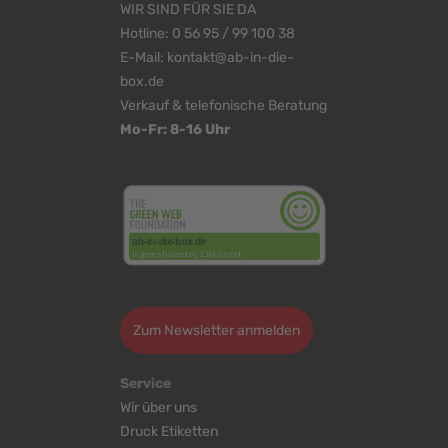
WIR SIND FÜR SIE DA
Hotline:
0 56 95 / 99 100 38
E-Mail:
kontakt@ab-in-die-
box.de
Verkauf & telefonische Beratung
Mo-Fr: 8-16 Uhr
<
>
Zum Newsletter anmelden
Service
Wir über uns
Druck Etiketten