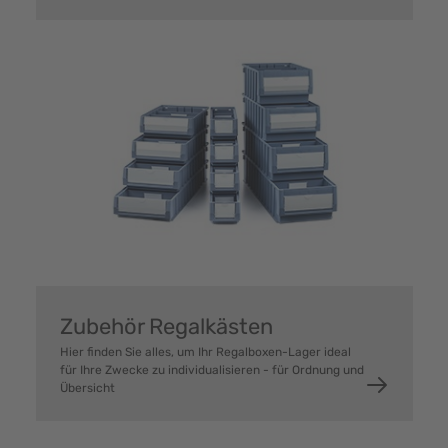
Zubehör Regalkästen
Hier finden Sie alles, um Ihr Regalboxen-Lager ideal
für Ihre Zwecke zu individualisieren - für Ordnung und
Übersicht