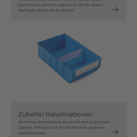
Schutzfolien und mehr optimieren Sie die idealen
Sichtlager-Boxen für Ihr Projekt.
Zubehör Industrieboxen
Sie können Ihre Industrie-Boxen mit dem praktischen
Zubehör individuell auf Ihre Bedürfnisse anpassen
und optimieren.