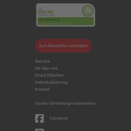
>
Zum Newsletter anmelden
Service
Wir über uns
Druck Etiketten
Individualisierung
Kontakt
Cookie-Einstellungen bearbeiten
Facebook