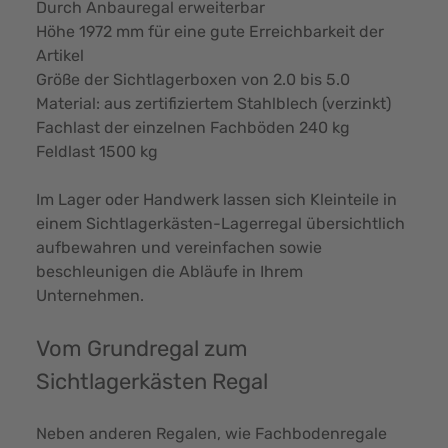
Durch Anbauregal erweiterbar
Höhe 1972 mm für eine gute Erreichbarkeit der
Artikel
Größe der Sichtlagerboxen von 2.0 bis 5.0
Material: aus zertifiziertem Stahlblech (verzinkt)
Fachlast der einzelnen Fachböden 240 kg
Feldlast 1500 kg
Im Lager oder Handwerk lassen sich Kleinteile in
einem Sichtlagerkästen-Lagerregal übersichtlich
aufbewahren und vereinfachen sowie
beschleunigen die Abläufe in Ihrem
Unternehmen.
Vom Grundregal zum
Sichtlagerkästen Regal
Neben anderen Regalen, wie Fachbodenregale