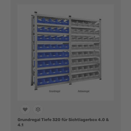
Grundregal Tiefe 320 für Sichtlagerbox 4.0 &
4.1