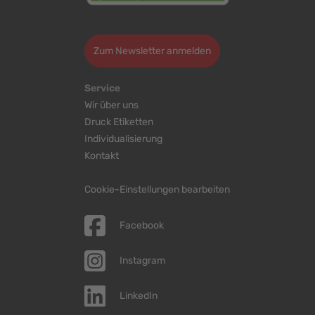
>
Zum Newsletter anmelden
Service
Wir über uns
Druck Etiketten
Individualisierung
Kontakt
Cookie-Einstellungen bearbeiten
Facebook
Instagram
LinkedIn