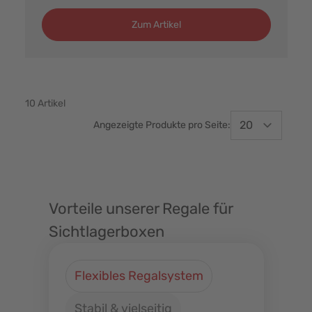
Zum Artikel
10
Artikel
Angezeigte Produkte pro Seite:
Vorteile unserer Regale für
Sichtlagerboxen
Flexibles Regalsystem
Stabil & vielseitig