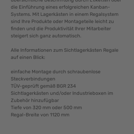
die Einführung eines erfolgreichen Kanban-
Systems. Mit Lagerkästen in einem Regalsystem
sind Ihre Produkte oder Montageteile leicht zu
finden und die Produktivität Ihrer Mitarbeiter
steigert sich ganz automatisch.
Alle Informationen zum Sichtlagerkästen Regale
auf einen Blick:
einfache Montage durch schraubenlose
Steckverbindungen
TÜV-geprüft gemäß BGR 234
Sichtlagerkästen und/oder Industrieboxen im
Zubehör hinzufügbar
Tiefe von 320 mm oder 500 mm
Regal-Breite von 1120 mm