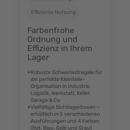
Effiziente Nutzung
Farbenfrohe
Ordnung und
Effizienz in Ihrem
Lager
Robuste Schwerlastregale für
die perfekte Kleinteile-
Organisation in Industrie,
Logistik, Werkstatt, Keller,
Garage & Co
Vielfältige Sichtlagerboxen –
erhältlich in 5 verschiedenen
Ausführungen und 4 Farben
(Rot, Blau, Gelb und Grau)