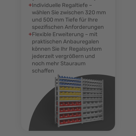
Individuelle Regaltiefe –
wählen Sie zwischen 320 mm
und 500 mm Tiefe für Ihre
spezifischen Anforderungen
Flexible Erweiterung – mit
praktischen Anbauregalen
können Sie Ihr Regalsystem
jederzeit vergrößern und
noch mehr Stauraum
schaffen