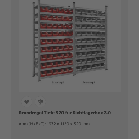
Grundregal Tiefe 320 für Sichtlagerbox 3.0
Abm (HxBxT): 1972 x 1120 x 320 mm
Farbvarianten: