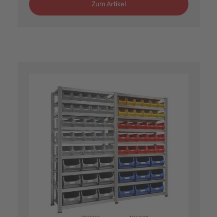
Zum Artikel