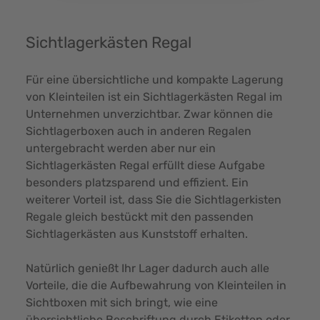
Sichtlagerkästen Regal
Für eine übersichtliche und kompakte Lagerung
von Kleinteilen ist ein Sichtlagerkästen Regal im
Unternehmen unverzichtbar. Zwar können die
Sichtlagerboxen auch in anderen Regalen
untergebracht werden aber nur ein
Sichtlagerkästen Regal erfüllt diese Aufgabe
besonders platzsparend und effizient. Ein
weiterer Vorteil ist, dass Sie die Sichtlagerkisten
Regale gleich bestückt mit den passenden
Sichtlagerkästen aus Kunststoff erhalten.
Natürlich genießt Ihr Lager dadurch auch alle
Vorteile, die die Aufbewahrung von Kleinteilen in
Sichtboxen mit sich bringt, wie eine
übersichtliche Beschriftung durch Etiketten oder