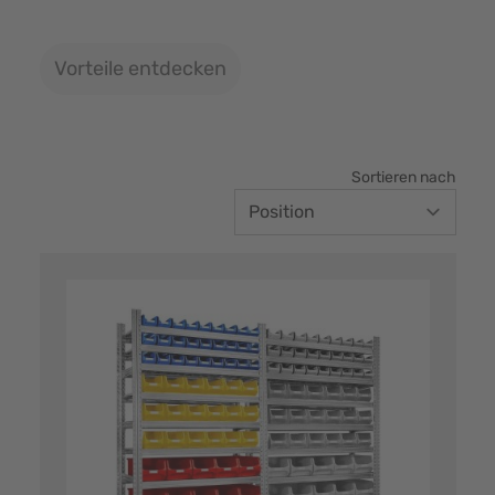
Vorteile entdecken
Sortieren nach