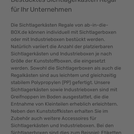
für Ihr Unternehmen
Die Sichtlagerkästen Regale von ab-in-die-
BOX.de können individuell mit Sichtlagerboxen
oder mit Industrieboxen bestückt werden.
Natürlich variiert die Anzahl der platzierbaren
Sichtlagerkästen und Industrieboxen je nach
Größe der Kunststoffboxen, die eingesetzt
werden. Sowohl die Sichtlagerboxen als auch die
Regalkästen sind aus leichtem und gleichzeitig
stabilem Polypropylen (PP) gefertigt. Unsere
Sichtlagerkästen sowie Industrieboxen sind mit
Greifnoppen im Boden ausgestattet, die die
Entnahme von Kleinteilen erheblich erleichtern.
Neben den Kunststoffkisten erhalten Sie im
Zubehör auch weitere Accessoires für
Sichtlagerkästen und Industrieboxen. Bei den
Sichtlagerboxen sind dies zum Beispiel: Etiketten