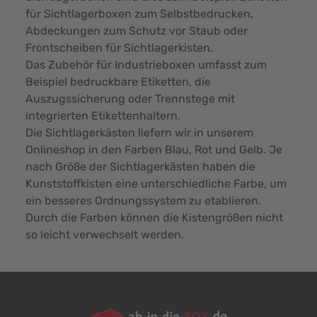
für Sichtlagerboxen zum Selbstbedrucken,
Abdeckungen zum Schutz vor Staub oder
Frontscheiben für Sichtlagerkisten.
Das Zubehör für Industrieboxen umfasst zum
Beispiel bedruckbare Etiketten, die
Auszugssicherung oder Trennstege mit
integrierten Etikettenhaltern.
Die Sichtlagerkästen liefern wir in unserem
Onlineshop in den Farben Blau, Rot und Gelb. Je
nach Größe der Sichtlagerkästen haben die
Kunststoffkisten eine unterschiedliche Farbe, um
ein besseres Ordnungssystem zu etablieren.
Durch die Farben können die Kistengrößen nicht
so leicht verwechselt werden.