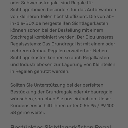
oder Schwerlastregale, sind Regale für
Sichtlagerboxen besonders für das Aufbewahren
von kleineren Teilen höchst effizient. Die von ab-
in-die-BOX.de hergestellten Sichtlagerkästen
können schon bei der Bestellung mit einem
Steckregal kombiniert werden. Der Clou unseres
Regalsystems: Das Grundregal ist mit einem oder
mehreren Anbau Regalen erweiterbar. Neben
Sichtlagerkästen können so auch Regalkästen
und Industrieboxen zur Lagerung von Kleinteilen
in Regalen genutzt werden.
Sollten Sie Unterstützung bei der perfekten
Bestückung der Grundregale oder Anbauregale
wünschen, sprechen Sie uns einfach an. Unser
Kundenservice hilft Ihnen unter
0 56 95 / 99 100
38
gerne weiter.
Bestücktes Sichtlagerkästen Regal