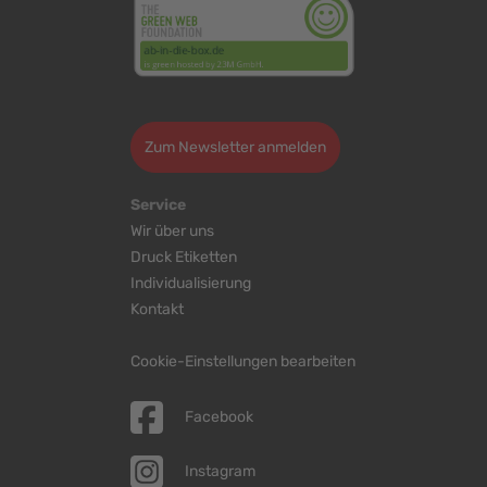
>
Zum Newsletter anmelden
Service
Wir über uns
Druck Etiketten
Individualisierung
Kontakt
Cookie-Einstellungen bearbeiten
Facebook
Instagram