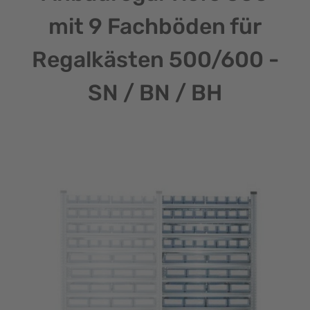
mit 9 Fachböden für
Regalkästen 500/600 -
SN / BN / BH