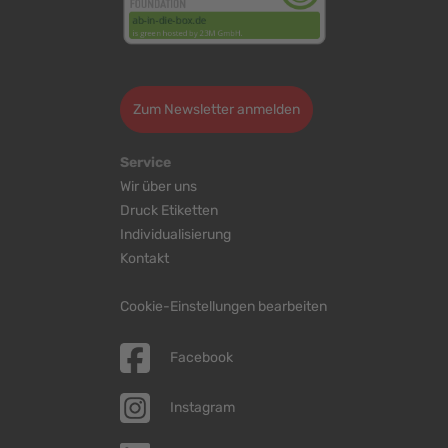
>
Zum Newsletter anmelden
Service
Wir über uns
Druck Etiketten
Individualisierung
Kontakt
Cookie-Einstellungen bearbeiten
Facebook
Instagram