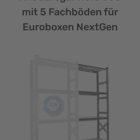
mit 5 Fachböden für
Euroboxen NextGen