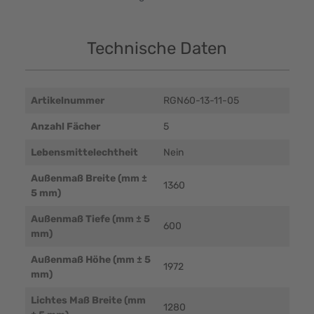
Technische Daten
Artikelnummer
RGN60-13-11-05
Anzahl Fächer
5
Lebensmittelechtheit
Nein
Außenmaß Breite (mm ±
1360
5 mm)
Außenmaß Tiefe (mm ± 5
600
mm)
Außenmaß Höhe (mm ± 5
1972
mm)
Lichtes Maß Breite (mm
1280