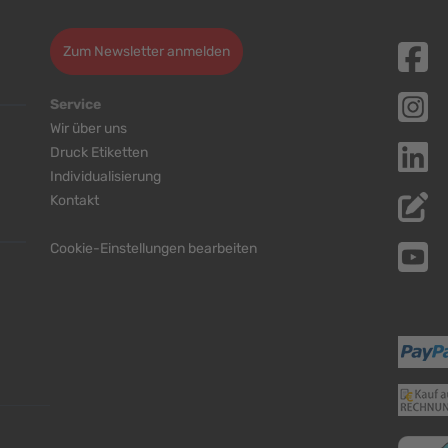
Zum Newsletter anmelden
Service
Wir über uns
Druck Etiketten
Individualisierung
Kontakt
Cookie-Einstellungen bearbeiten