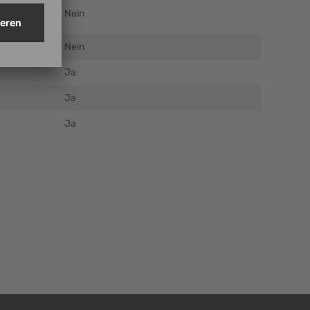
Nein
Nein
Ja
Ja
Ja