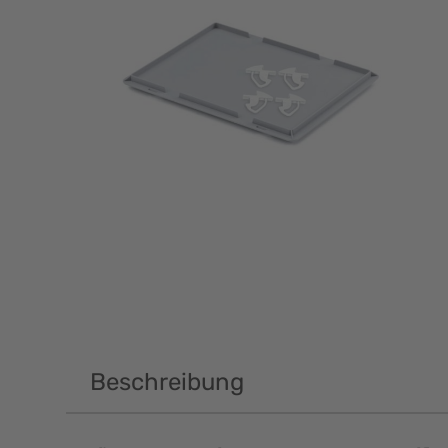
Beschreibung