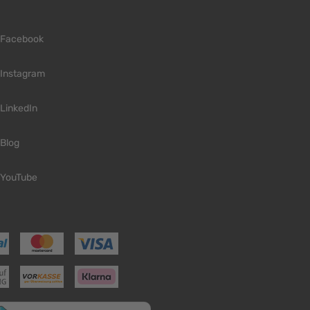
Facebook
Instagram
LinkedIn
Blog
YouTube