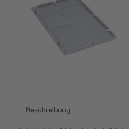
Beschreibung