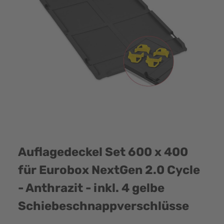
Auflagedeckel Set 600 x 400
für Eurobox NextGen 2.0 Cycle
- Anthrazit - inkl. 4 gelbe
Schiebeschnappverschlüsse