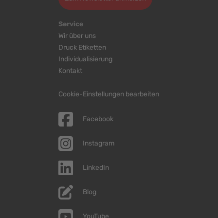
Service
Wir über uns
Druck Etiketten
Individualisierung
Kontakt
Cookie-Einstellungen bearbeiten
Facebook
Instagram
LinkedIn
Blog
YouTube