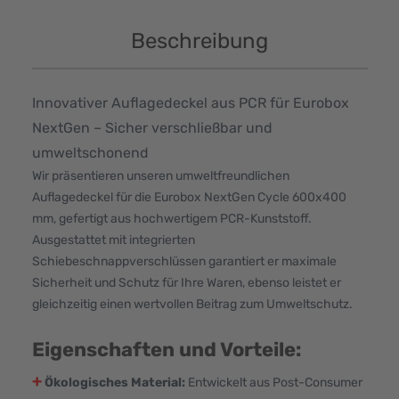
Beschreibung
Innovativer Auflagedeckel aus PCR für Eurobox
NextGen – Sicher verschließbar und
umweltschonend
Wir präsentieren unseren umweltfreundlichen
Auflagedeckel für die Eurobox NextGen Cycle 600x400
mm, gefertigt aus hochwertigem PCR-Kunststoff.
Ausgestattet mit integrierten
Schiebeschnappverschlüssen garantiert er maximale
Sicherheit und Schutz für Ihre Waren, ebenso leistet er
gleichzeitig einen wertvollen Beitrag zum Umweltschutz.
Eigenschaften und Vorteile:
+
Ökologisches Material:
Entwickelt aus Post-Consumer