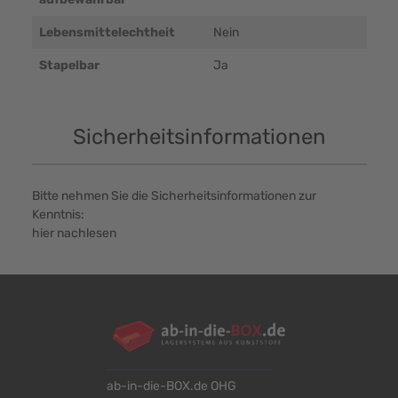
Lebensmittelechtheit
Nein
Stapelbar
Ja
Sicherheitsinformationen
Bitte nehmen Sie die Sicherheitsinformationen zur
Kenntnis:
hier nachlesen
ab-in-die-BOX.de OHG