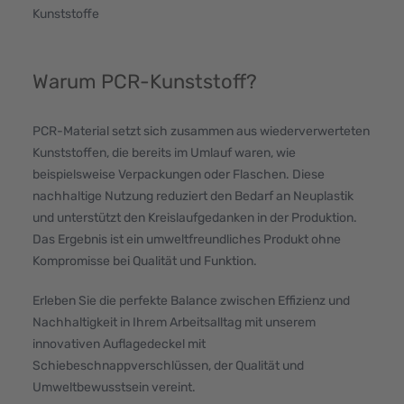
Kunststoffe
Warum PCR-Kunststoff?
PCR-Material setzt sich zusammen aus wiederverwerteten
Kunststoffen, die bereits im Umlauf waren, wie
beispielsweise Verpackungen oder Flaschen. Diese
nachhaltige Nutzung reduziert den Bedarf an Neuplastik
und unterstützt den Kreislaufgedanken in der Produktion.
Das Ergebnis ist ein umweltfreundliches Produkt ohne
Kompromisse bei Qualität und Funktion.
Erleben Sie die perfekte Balance zwischen Effizienz und
Nachhaltigkeit in Ihrem Arbeitsalltag mit unserem
innovativen Auflagedeckel mit
Schiebeschnappverschlüssen, der Qualität und
Umweltbewusstsein vereint.