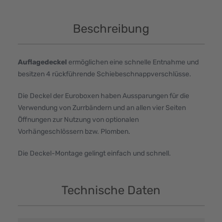
Beschreibung
Auflagedeckel
ermöglichen eine schnelle Entnahme und
besitzen 4 rückführende Schiebeschnappverschlüsse.
Die Deckel der Euroboxen haben Aussparungen für die
Verwendung von Zurrbändern und an allen vier Seiten
Öffnungen zur Nutzung von optionalen
Vorhängeschlössern bzw. Plomben.
Die Deckel-Montage gelingt einfach und schnell.
Technische Daten