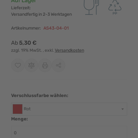
Auf Lager
Lieferzeit:
Versandfertig in 2-3 Werktagen
Artikelnummer:
AS43-04-01
Ab
5,30 €
zzgl. 19% MwSt.
, exkl.
Versandkosten
Verschlussfarbe wählen:
Rot
Menge: