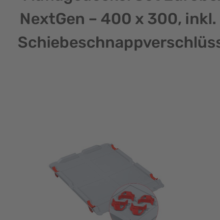
NextGen – 400 x 300, inkl.
Schiebeschnappverschlüs