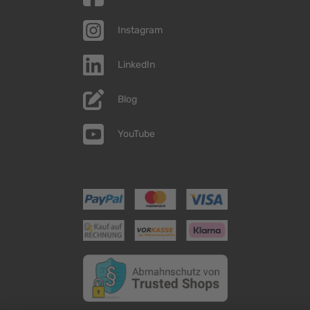
Instagram
LinkedIn
Blog
YouTube