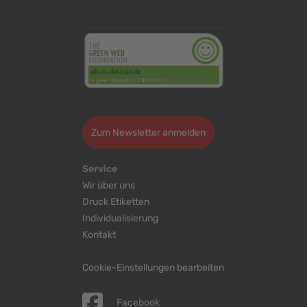
<
>
Zum Newsletter anmelden
Service
Wir über uns
Druck Etiketten
Individualisierung
Kontakt
Cookie-Einstellungen bearbeiten
Facebook