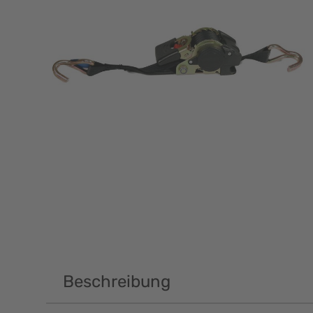
Beschreibung