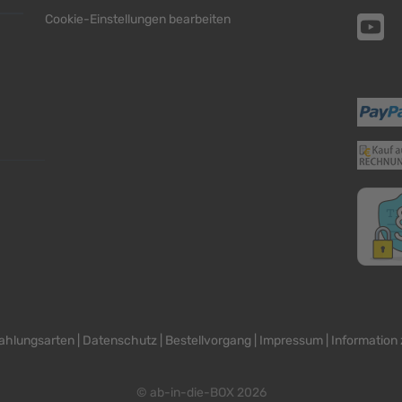
Cookie-Einstellungen bearbeiten
ahlungsarten
|
Datenschutz
|
Bestellvorgang
|
Impressum
|
Information 
© ab-in-die-BOX 2026