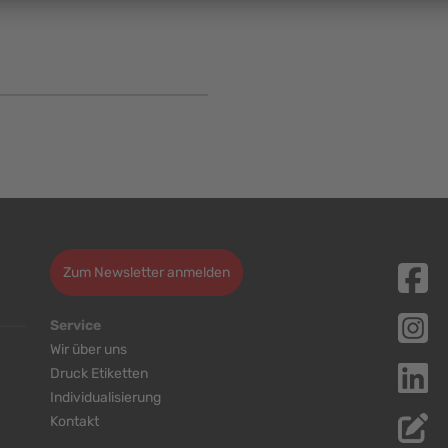
Zum Newsletter anmelden
Service
Wir über uns
Druck Etiketten
Individualisierung
Kontakt