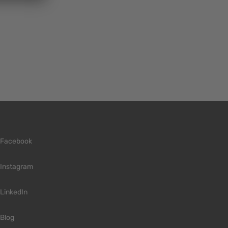
Facebook
Instagram
LinkedIn
Blog