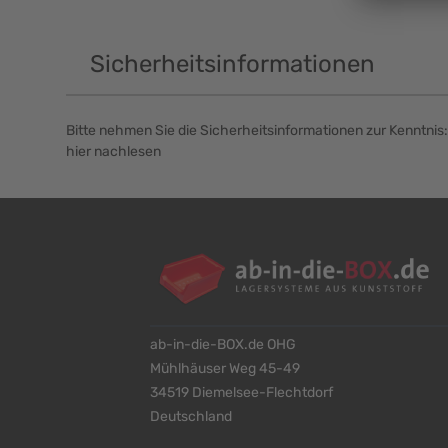
Sicherheitsinformationen
Bitte nehmen Sie die Sicherheitsinformationen zur Kenntnis:
hier nachlesen
ab-in-die-BOX.de OHG
Mühlhäuser Weg 45-49
34519 Diemelsee-Flechtdorf
Deutschland