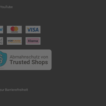
YouTube
zur Barrierefreiheit