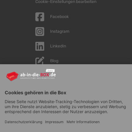
Cookie-Einstellungen bearbeiten
Facebook
Instagram
LinkedIn
Blog
YouTube