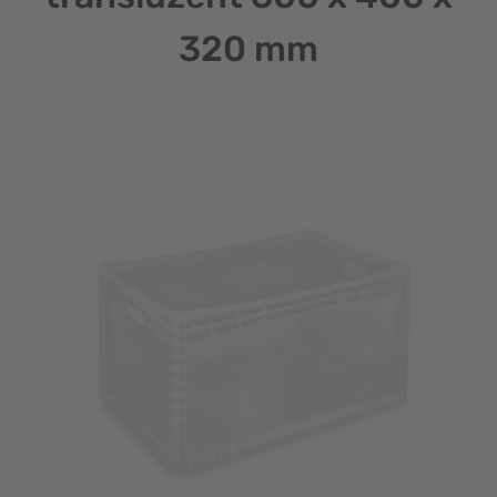
320 mm