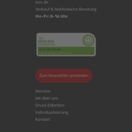
box.de
Verkauf & telefonische Beratung
Mo-Fr: 8-16 Uhr
<
>
Zum Newsletter anmelden
Service
Wir über uns
Druck Etiketten
Individualisierung
Kontakt