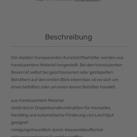
Beschreibung
Die stabilen transparenten Kunststoffbehälter werden aus
transluzentem Material hergestellt. Bei den transluzenten
Boxen ist selbst bei geschlossenen oder gestapelten
Behältern auf den ersten Blick erkennbar, ob es sich um
einen befüllten oder um einen leeren Behälter handelt.
aus transluzentem Material
stabil durch Doppelwandkonstruktion für manuelles
Handling und automatische Förderung von Leichtgut
geeignet
reinigungsfreundlich durch Wasserablauflöcher