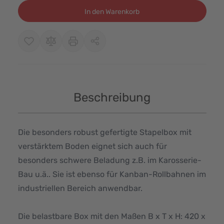
In den Warenkorb
Beschreibung
Die besonders robust gefertigte Stapelbox mit
verstärktem Boden eignet sich auch für
besonders schwere Beladung z.B. im Karosserie-
Bau u.ä.. Sie ist ebenso für Kanban-Rollbahnen im
industriellen Bereich anwendbar.
Die belastbare Box mit den Maßen B x T x H: 420 x