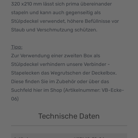
320 x210 mm lässt sich prima übereinander
stapeln und kann auch gegenseitig als
Stülpdeckel verwendet, höhere Befüllnisse vor
Staub und Verschmutzung schützen.
Tipp:
Zur Verwendung einer zweiten Box als
Stülpdeckel verhindern unsere Verbinder -
Stapelecken das Wegrutschen der Deckelbox.
Diese finden Sie im Zubehör oder über das
Suchfeld hier im Shop (Artikelnummer: VB-Ecke-
06)
Technische Daten