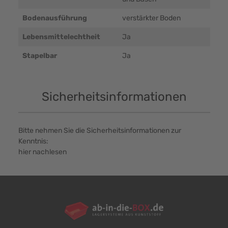
Bodenausführung
verstärkter Boden
Lebensmittelechtheit
Ja
Stapelbar
Ja
Sicherheitsinformationen
Bitte nehmen Sie die Sicherheitsinformationen zur
Kenntnis:
hier nachlesen