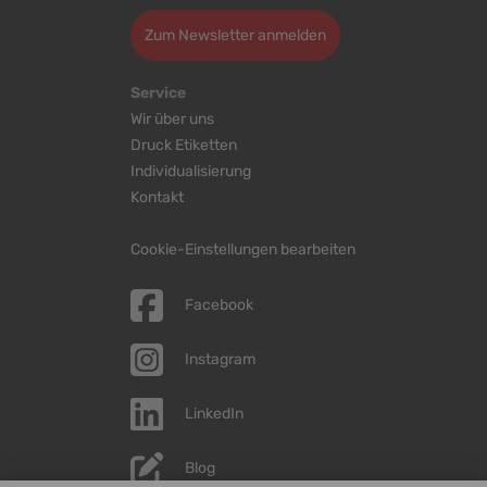
Zum Newsletter anmelden
Service
Wir über uns
Druck Etiketten
Individualisierung
Kontakt
Cookie-Einstellungen bearbeiten
Facebook
Instagram
LinkedIn
Blog