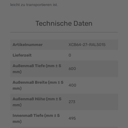
leicht zu transportieren ist.
Technische Daten
Artikelnummer
XCB64-27-RAL5015
Lieferzeit
0
Außenmaß Tiefe (mm ± 5
600
mm)
Außenmaß Breite (mm ± 5
400
mm)
Außenmaß Höhe (mm ± 5
273
mm)
Innenmaß Tiefe (mm ± 5
495
mm)