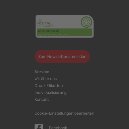
<
>
Zum Newsletter anmelden
Service
Wir über uns
Druck Etiketten
Individualisierung
Kontakt
Cookie-Einstellungen bearbeiten
Facebook