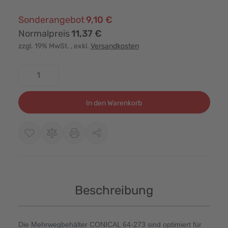
Sonderangebot
9,10 €
Normalpreis
11,37 €
zzgl. 19% MwSt.
, exkl.
Versandkosten
Menge
In den Warenkorb
Beschreibung
Die Mehrwegbehälter CONICAL 64-273 sind optimiert für