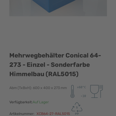
Mehrwegbehälter Conical 64-
273 - Einzel - Sonderfarbe
Himmelbau (RAL5015)
Abm (TxBxH): 600 x 400 x 273 mm
Verfügbarkeit:
Auf Lager
Artikelnummer:
XCB64-27-RAL5015