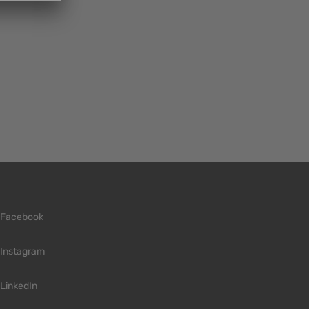
Facebook
Instagram
LinkedIn