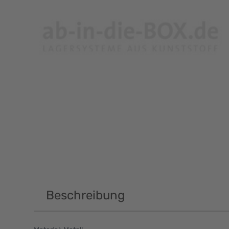
Beschreibung