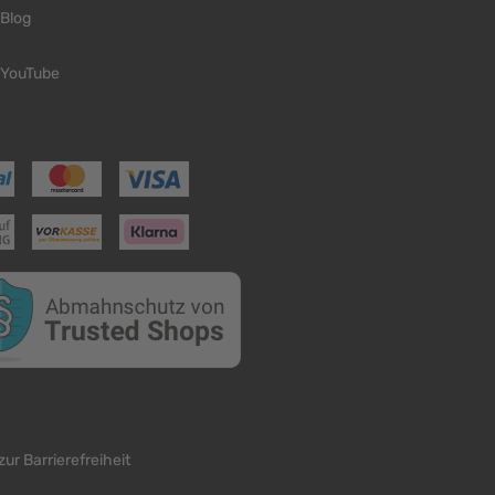
Blog
YouTube
zur Barrierefreiheit