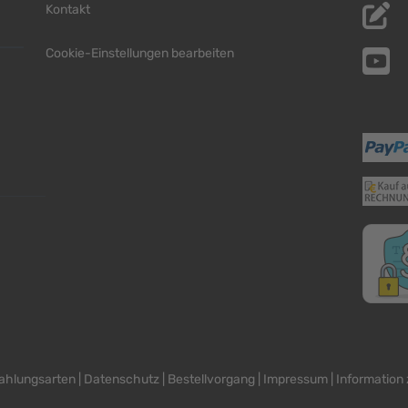
Kontakt
Cookie-Einstellungen bearbeiten
ahlungsarten
|
Datenschutz
|
Bestellvorgang
|
Impressum
|
Information 