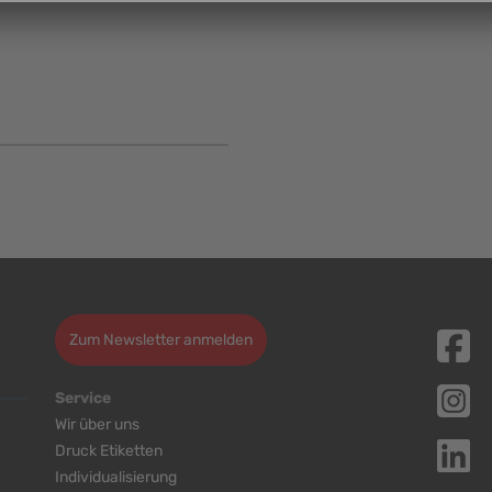
Zum Newsletter anmelden
Service
Wir über uns
Druck Etiketten
Individualisierung