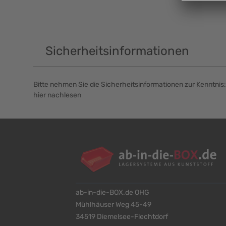
Sicherheitsinformationen
Bitte nehmen Sie die Sicherheitsinformationen zur Kenntnis:
hier nachlesen
ab-in-die-BOX.de OHG
Mühlhäuser Weg 45-49
34519 Diemelsee-Flechtdorf