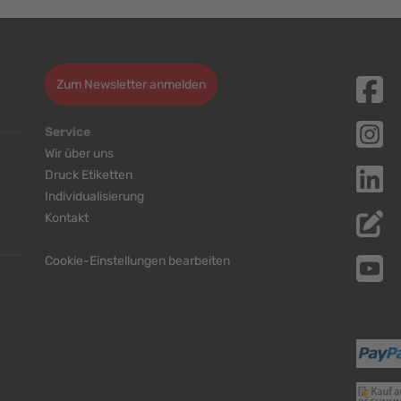
Zum Newsletter anmelden
Service
Wir über uns
Druck Etiketten
Individualisierung
Kontakt
Cookie-Einstellungen bearbeiten