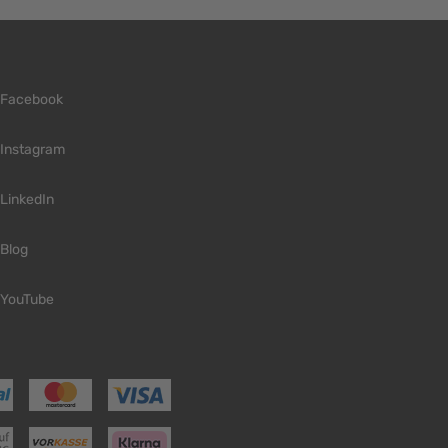
Facebook
Instagram
LinkedIn
Blog
YouTube