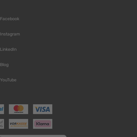
Facebook
Instagram
LinkedIn
Blog
YouTube