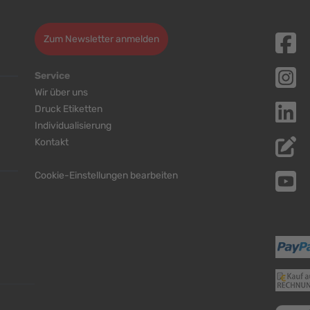
Zum Newsletter anmelden
Service
Wir über uns
Druck Etiketten
Individualisierung
Kontakt
Cookie-Einstellungen bearbeiten