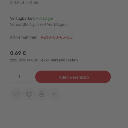
2.0.Farbe: Gelb
Verfügbarkeit:
Auf Lager
Versandfertig in 3-4 Werktagen
Artikelnummer:
R200-00-03-SET
0,69 €
zzgl. 19% MwSt.
, exkl.
Versandkosten
Menge
In den Warenkorb