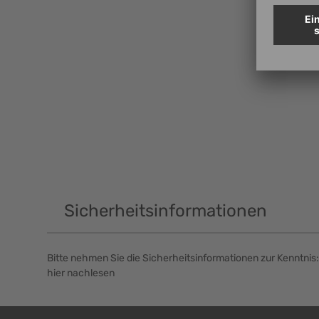
Sicherheitsinformationen
Bitte nehmen Sie die Sicherheitsinformationen zur Kenntnis:
hier nachlesen