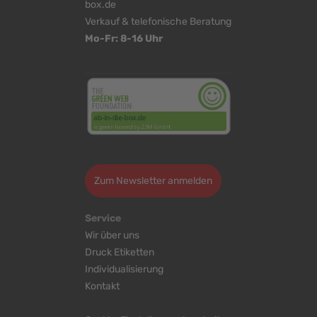
box.de
Verkauf & telefonische Beratung
Mo-Fr: 8-16 Uhr
<
>
Zum Newsletter anmelden
Service
Wir über uns
Druck Etiketten
Individualisierung
Kontakt