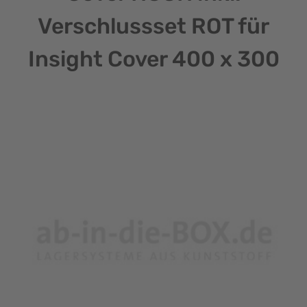
Verschlussset ROT für
Insight Cover 400 x 300