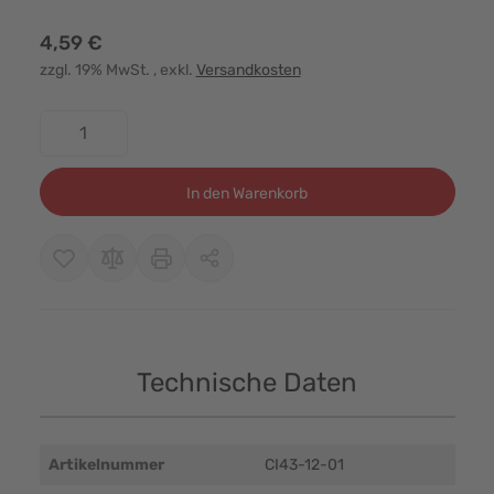
4,59 €
zzgl. 19% MwSt.
, exkl.
Versandkosten
Menge
In den Warenkorb
Technische Daten
Artikelnummer
CI43-12-01