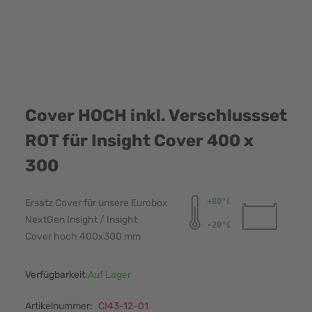
Cover HOCH inkl. Verschlussset
ROT für Insight Cover 400 x
300
Ersatz Cover für unsere Eurobox
NextGen Insight / Insight
Cover hoch 400x300 mm
Verfügbarkeit:
Auf Lager
Artikelnummer:
CI43-12-01