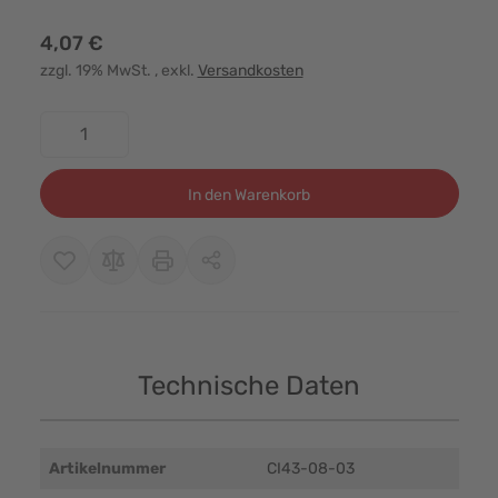
4,07 €
zzgl. 19% MwSt.
, exkl.
Versandkosten
Menge
In den Warenkorb
Technische Daten
Artikelnummer
CI43-08-03