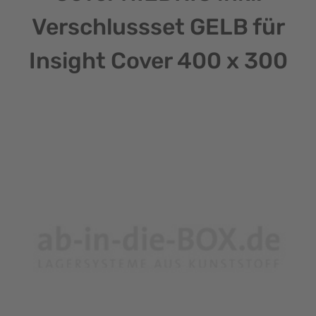
Verschlussset GELB für
Insight Cover 400 x 300