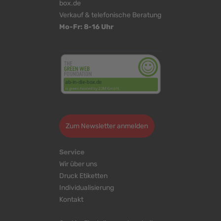
box.de
Verkauf & telefonische Beratung
Mo-Fr: 8-16 Uhr
<
>
Zum Newsletter anmelden
Service
Wir über uns
Druck Etiketten
Individualisierung
Kontakt