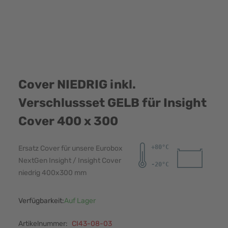
Cover NIEDRIG inkl.
Verschlussset GELB für Insight
Cover 400 x 300
Ersatz Cover für unsere Eurobox
NextGen Insight / Insight Cover
niedrig 400x300 mm
Verfügbarkeit:
Auf Lager
Artikelnummer:
CI43-08-03