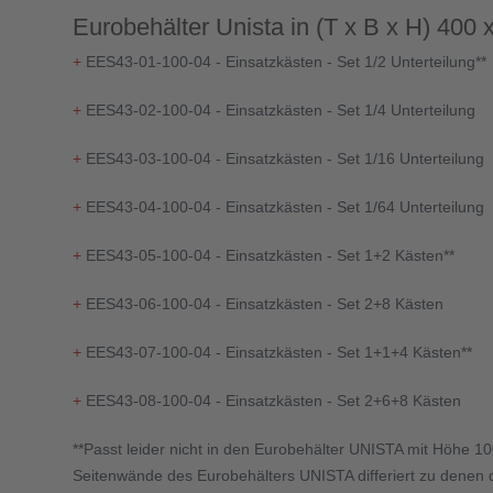
Eurobehälter Unista in (T x B x H) 400
+
EES43-01-100-04 - Einsatzkästen - Set 1/2 Unterteilung**
+
EES43-02-100-04 - Einsatzkästen - Set 1/4 Unterteilung
+
EES43-03-100-04 - Einsatzkästen - Set 1/16 Unterteilung
+
EES43-04-100-04 - Einsatzkästen - Set 1/64 Unterteilung
+
EES43-05-100-04 - Einsatzkästen - Set 1+2 Kästen**
+
EES43-06-100-04 - Einsatzkästen - Set 2+8 Kästen
+
EES43-07-100-04 - Einsatzkästen - Set 1+1+4 Kästen**
+
EES43-08-100-04 - Einsatzkästen - Set 2+6+8 Kästen
**Passt leider nicht in den Eurobehälter UNISTA mit Höhe 
Seitenwände des Eurobehälters UNISTA differiert zu denen