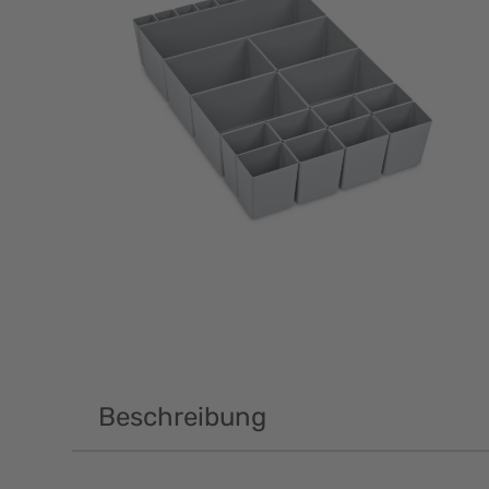
Beschreibung