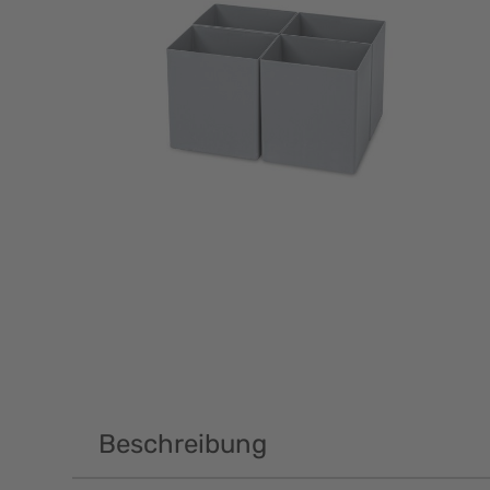
Beschreibung