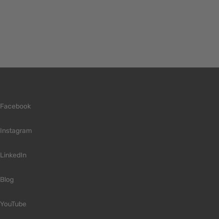
Facebook
Instagram
LinkedIn
Blog
YouTube