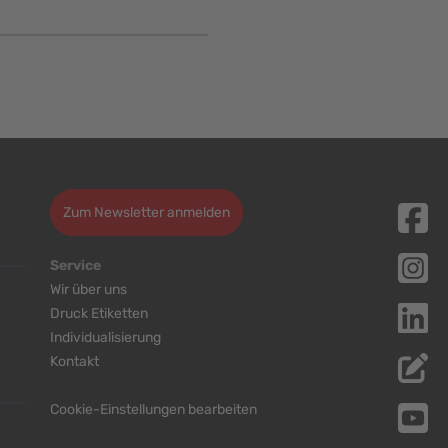
Zum Newsletter anmelden
Service
Wir über uns
Druck Etiketten
Individualisierung
Kontakt
Cookie-Einstellungen bearbeiten