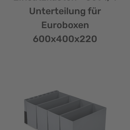
Unterteilung für
Euroboxen
600x400x220