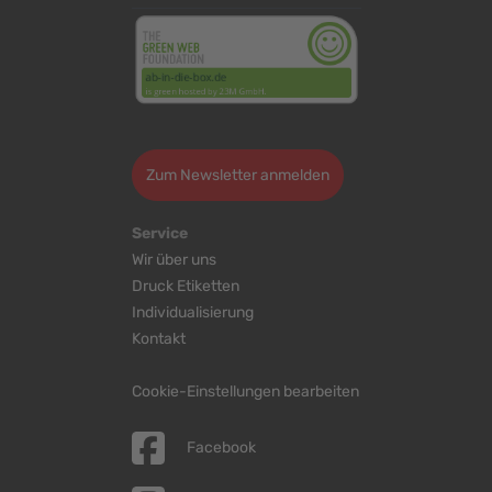
>
Zum Newsletter anmelden
Service
Wir über uns
Druck Etiketten
Individualisierung
Kontakt
Cookie-Einstellungen bearbeiten
Facebook