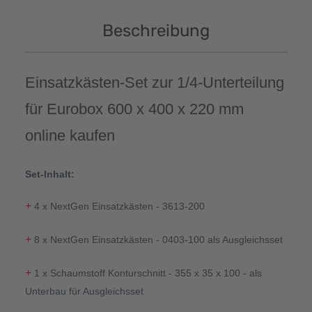
Beschreibung
Einsatzkästen-Set zur 1/4-Unterteilung
für Eurobox 600 x 400 x 220 mm
online kaufen
Set-Inhalt:
+
4 x NextGen Einsatzkästen - 3613-200
+
8 x NextGen Einsatzkästen - 0403-100 als Ausgleichsset
+
1 x Schaumstoff Konturschnitt - 355 x 35 x 100 - als
Unterbau für Ausgleichsset