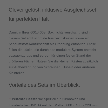
Clever gelöst: inklusive Ausgleichsset
für perfekten Halt
Damit in Ihrer 600x400er Box nichts verrutscht, sind in
diesem Set acht schmale Ausgleichskästen sowie ein
Schaumstoff-Konturschnitt als Erhöhung enthalten. Diese
füllen die Lücke, die durch das modulare System entsteht,
passgenau aus und sorgen für einen festen Stand der
größeren Fächer. Nutzen Sie die kleinen Kästen zusätzlich
zur Aufbewahrung von Schrauben, Dübeln oder anderen
Kleinteilen.
Vorteile des Sets im Überblick:
+
Perfekte Passform:
Speziell für Euroboxen und
Eurobehälter UNISTA mit den Maßen 600 x 400 x 220 mm.