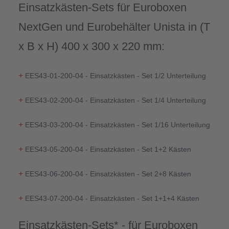
Einsatzkästen-Sets für Euroboxen
NextGen und Eurobehälter Unista in (T
x B x H) 400 x 300 x 220 mm:
+
EES43-01-200-04 - Einsatzkästen - Set 1/2 Unterteilung
+
EES43-02-200-04 - Einsatzkästen - Set 1/4 Unterteilung
+
EES43-03-200-04 - Einsatzkästen - Set 1/16 Unterteilung
+
EES43-05-200-04 - Einsatzkästen - Set 1+2 Kästen
+
EES43-06-200-04 - Einsatzkästen - Set 2+8 Kästen
+
EES43-07-200-04 - Einsatzkästen - Set 1+1+4 Kästen
Einsatzkästen-Sets* - für Euroboxen