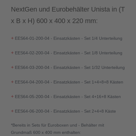
NextGen und Eurobehälter Unista in (T
x B x H) 600 x 400 x 220 mm:
+
EES64-01-200-04 - Einsatzkästen - Set 1/4 Unterteilung
+
EES64-02-200-04 - Einsatzkästen - Set 1/8 Unterteilung
+
EES64-03-200-04 - Einsatzkästen - Set 1/32 Unterteilung
+
EES64-04-200-04 - Einsatzkästen - Set 1+4+8+8 Kästen
+
EES64-05-200-04 - Einsatzkästen - Set 4+16+8 Kästen
+
EES64-06-200-04 - Einsatzkästen - Set 2+4+8 Käste
*Bereits in Sets für Euroboxen und - Behälter mit
Grundmaß 600 x 400 mm enthalten: