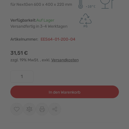
für NextGen 600 x 400 x 220 mm
Verfügbarkeit:
Auf Lager
Versandfertig in 3-4 Werktagen
Artikelnummer:
EES64-01-200-04
31,51 €
zzgl. 19% MwSt.
, exkl.
Versandkosten
Menge
In den Warenkorb