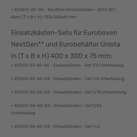
+ EE3613-60-04 - NextGen Einsatzkästen - 3613-60 |
Abm: (T x B x H): 133x365x60 mm
Einsatzkästen-Sets für Euroboxen
NextGen** und Eurobehälter Unista
in (T x B x H) 400 x 300 x 75 mm:
+ EES43-01-60-04 - Einsatzkästen - Set 1/2 Unterteilung
+ EES43-02-60-04 - Einsatzkästen - Set 1/4 Unterteilung
+ EES43-03-60-04 - Einsatzkästen - Set 1/16 Unterteilung
+ EES43-04-60-04 - Einsatzkästen - Set 1/64
Unterteilung
+ EES43-05-60-04 - Einsatzkästen - Set 1+2