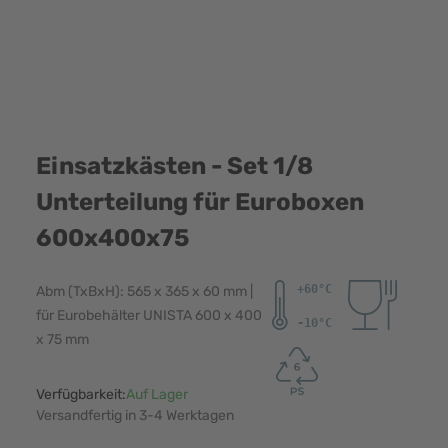
Einsatzkästen - Set 1/8
Unterteilung für Euroboxen
600x400x75
Abm (TxBxH): 565 x 365 x 60 mm |
für Eurobehälter UNISTA 600 x 400
x 75 mm
Verfügbarkeit:
Auf Lager
Versandfertig in 3-4 Werktagen