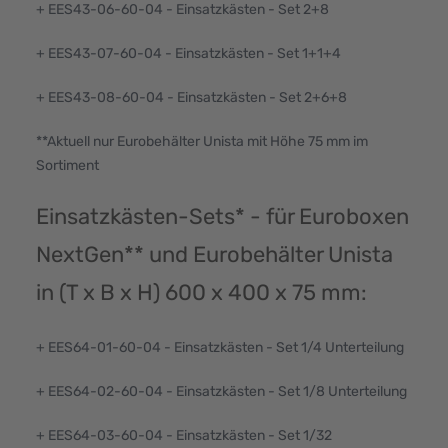
+ EES43-06-60-04 - Einsatzkästen - Set 2+8
+ EES43-07-60-04 - Einsatzkästen - Set 1+1+4
+ EES43-08-60-04 - Einsatzkästen - Set 2+6+8
**Aktuell nur Eurobehälter Unista mit Höhe 75 mm im
Sortiment
Einsatzkästen-Sets* - für Euroboxen
NextGen** und Eurobehälter Unista
in (T x B x H) 600 x 400 x 75 mm:
+ EES64-01-60-04 - Einsatzkästen - Set 1/4 Unterteilung
+ EES64-02-60-04 - Einsatzkästen - Set 1/8 Unterteilung
+ EES64-03-60-04 - Einsatzkästen - Set 1/32