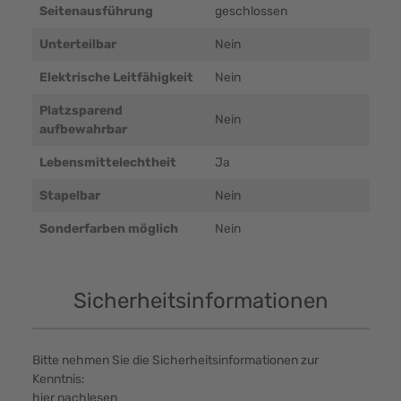
Seitenausführung
geschlossen
Unterteilbar
Nein
Elektrische Leitfähigkeit
Nein
Platzsparend
Nein
aufbewahrbar
Lebensmittelechtheit
Ja
Stapelbar
Nein
Sonderfarben möglich
Nein
Sicherheitsinformationen
Bitte nehmen Sie die Sicherheitsinformationen zur
Kenntnis:
hier nachlesen