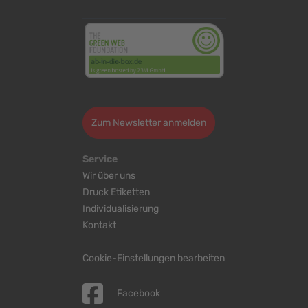
<
>
Zum Newsletter anmelden
Service
Wir über uns
Druck Etiketten
Individualisierung
Kontakt
Cookie-Einstellungen bearbeiten
Facebook