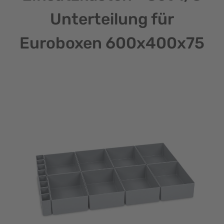
Unterteilung für
Euroboxen 600x400x75