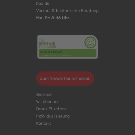
box.de
Verkauf & telefonische Beratung
Mo-Fr: 8-16 Uhr
<
>
Zum Newsletter anmelden
Service
Wir über uns
Druck Etiketten
Individualisierung
Kontakt