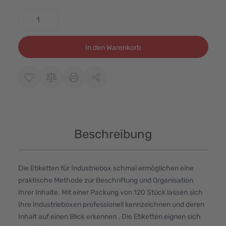
Menge
In den Warenkorb
Beschreibung
Die Etiketten für Industriebox schmal ermöglichen eine
praktische Methode zur Beschriftung und Organisation
Ihrer Inhalte. Mit einer Packung von 120 Stück lassen sich
Ihre Industrieboxen professionell kennzeichnen und deren
Inhalt auf einen Blick erkennen . Die Etiketten eignen sich