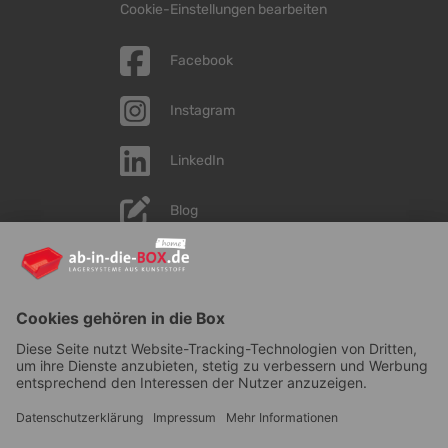
Cookie-Einstellungen bearbeiten
Facebook
Instagram
LinkedIn
Blog
YouTube