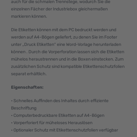
auch für die schmalen Trennstege, wodurch Sie die
einzelnen Fächer der Industriebox gleichermaßen
markieren können.
Die Etiketten können mit dem PC bedruckt werden und
werden auf A4-Bögen geliefert, zu denen Sie im Footer
unter „Druck Etiketten“ eine Word-Vorlage herunterladen
können . Durch die Vorperforation lassen sich die Etiketten
mühelos heraustrennen und in die Boxen einstecken. Zum
zusätzlichen Schutz sind kompatible Etikettenschutzfolien
separat erhältlich.
Eigenschaften:
• Schnelles Auffinden des Inhaltes durch effiziente
Beschriftung
• Computerbedruckbare Etiketten auf A4-Bögen
• Vorperforiert für müheloses Herauslösen
• Optionaler Schutz mit Etikettenschutzfolien verfügbar