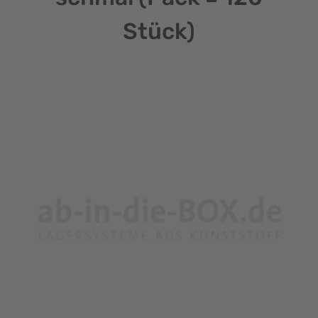
Stück)