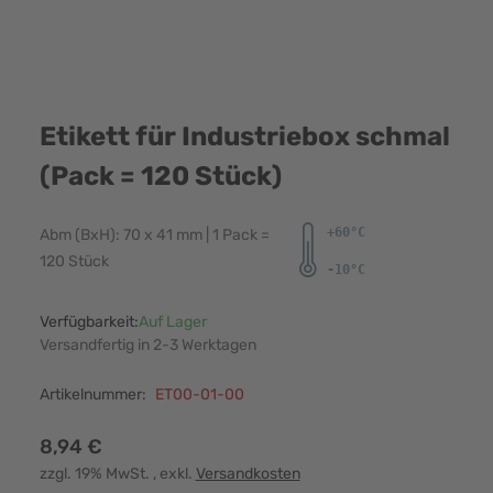
Etikett für Industriebox schmal
(Pack = 120 Stück)
Abm (BxH): 70 x 41 mm | 1 Pack =
120 Stück
Verfügbarkeit:
Auf Lager
Versandfertig in 2-3 Werktagen
Artikelnummer:
ET00-01-00
8,94 €
zzgl. 19% MwSt.
, exkl.
Versandkosten