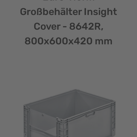
Großbehälter Insight
Cover - 8642R,
800x600x420 mm