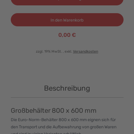
In den Warenkorb
0,00 €
zzgl. 19% MwSt.
, exkl.
Versandkosten
Beschreibung
Großbehälter 800 x 600 mm
Die Euro-Norm-Behälter 800 x 600 mm eignen sich für
den Transport und die Aufbewahrung von großen Waren