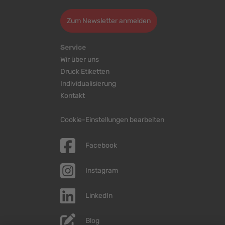
Zum Newsletter anmelden
Service
Wir über uns
Druck Etiketten
Individualisierung
Kontakt
Cookie-Einstellungen bearbeiten
Facebook
Instagram
LinkedIn
Blog