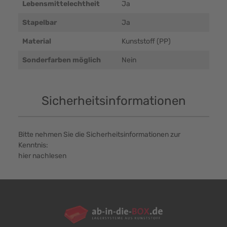
Lebensmittelechtheit
Ja
Stapelbar
Ja
Material
Kunststoff (PP)
Sonderfarben möglich
Nein
Sicherheitsinformationen
Bitte nehmen Sie die Sicherheitsinformationen zur
Kenntnis:
hier nachlesen